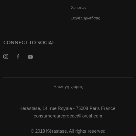
Χρηστών
Συχνές ερωτήσεις
CONNECT TO SOCIAL
Επιλογή χώρας
Kérastase, 14, rue Royale - 75008 Paris France,
consumercaregreece@loreal.com
© 2018 Kérastase. All rights reserved