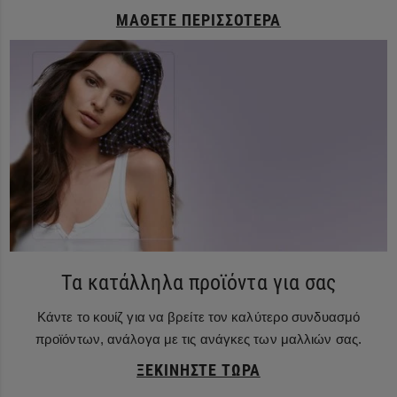
ΜΆΘΕΤΕ ΠΕΡΙΣΣΌΤΕΡΑ
Τα κατάλληλα προϊόντα για σας
Κάντε το κουίζ για να βρείτε τον καλύτερο συνδυασμό
προϊόντων, ανάλογα με τις ανάγκες των μαλλιών σας.
ΞΕΚΙΝΉΣΤΕ ΤΏΡΑ