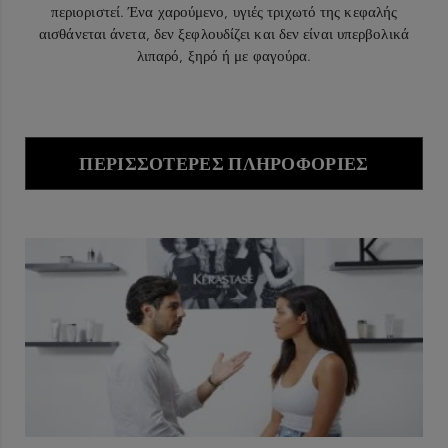
περιοριστεί. Ένα χαρούμενο, υγιές τριχωτό της κεφαλής
αισθάνεται άνετα, δεν ξεφλουδίζει και δεν είναι υπερβολικά
λιπαρό, ξηρό ή με φαγούρα.
ΠΕΡΙΣΣΌΤΕΡΕΣ ΠΛΗΡΟΦΟΡΊΕΣ