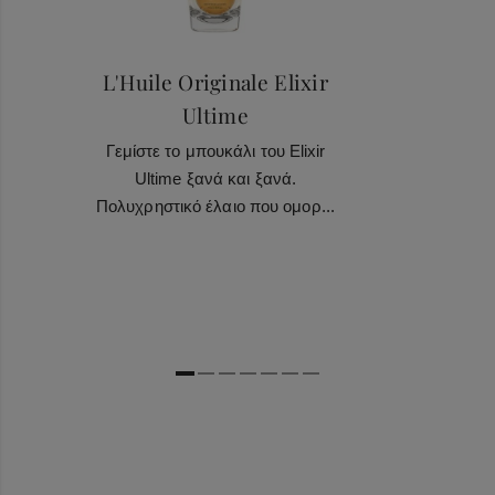
L'Huile Originale Elixir
Ultime
Γεμίστε το μπουκάλι του Elixir
Ultime ξανά και ξανά.
Πολυχρηστικό έλαιο που ομορ...