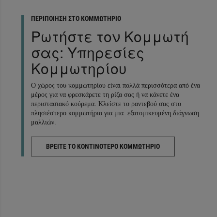
ΠΕΡΙΠΟΙΗΣΗ ΣΤΟ ΚΟΜΜΩΤΗΡΙΟ
Ρωτήστε τον Κομμωτή
σας: Υπηρεσίες
Κομμωτηρίου
Ο χώρος του κομμωτηρίου είναι πολλά περισσότερα από ένα
μέρος για να φρεσκάρετε τη ρίζα σας ή να κάνετε ένα
περιστασιακό κούρεμα. Κλείστε το ραντεβού σας στο
πλησιέστερο κομμωτήριο για μια εξατομικευμένη διάγνωση
μαλλιών.
ΒΡΕΙΤΕ ΤΟ ΚΟΝΤΙΝΟΤΕΡΟ ΚΟΜΜΩΤΗΡΙΟ