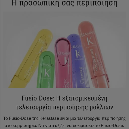
Η προσωπική σας περιποίηση
Fusio Dose: Η εξατομικευμένη
τελετουργία περιποίησης μαλλιών
Το Fusio-Dose της Kérastase είναι μια τελετουργία περιποίησης
στο κομμωτήριο. Να γιατί αξίζει να δοκιμάσετε το Fusio-Dose.