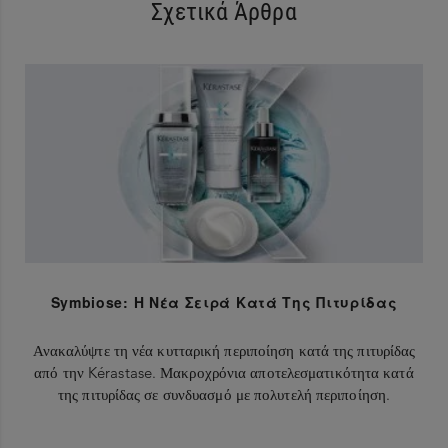
Σχετικά Άρθρα
Symbiose: Η Νέα Σειρά Κατά Της Πιτυρίδας
Ανακαλύψτε τη νέα κυτταρική περιποίηση κατά της πιτυρίδας
από την Kérastase. Μακροχρόνια αποτελεσματικότητα κατά
της πιτυρίδας σε συνδυασμό με πολυτελή περιποίηση.