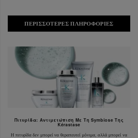
ΠΕΡΙΣΣΌΤΕΡΕΣ ΠΛΗΡΟΦΟΡΊΕΣ
Πιτυρίδα: Αντιμετώπιση Με Τη Symbiose Της
Kérastase
Η πιτυρίδα δεν μπορεί να θεραπευτεί μόνιμα, αλλά μπορεί να