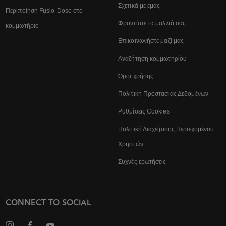
Σχετικά με εμάς
Περιποίηση Fusio-Dose στο
Φροντίστε τα μαλλιά σας
κομμωτήριο
Επικοινωνήστε μαζί μας
Αναζήτηση κομμωτηρίου
Όροι χρήσης
Πολιτική Προστασίας Δεδομένων
Ρυθμίσεις Cookies
Πολιτική Διαχείρισης Περιεχομένου
Χρηστών
Συχνές ερωτήσεις
CONNECT TO SOCIAL