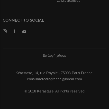
Συχνές ερωτήσεις
CONNECT TO SOCIAL
Επιλογή χώρας
Kérastase, 14, rue Royale - 75008 Paris France,
consumercaregreece@loreal.com
© 2018 Kérastase. All rights reserved