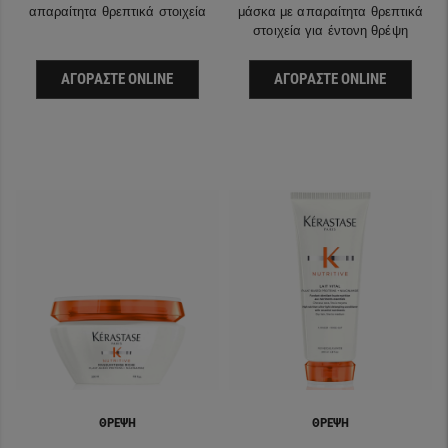
απαραίτητα θρεπτικά στοιχεία
μάσκα με απαραίτητα θρεπτικά
στοιχεία για έντονη θρέψη
ΑΓΟΡΆΣΤΕ ONLINE
ΑΓΟΡΆΣΤΕ ONLINE
ΘΡΈΨΗ
ΘΡΈΨΗ