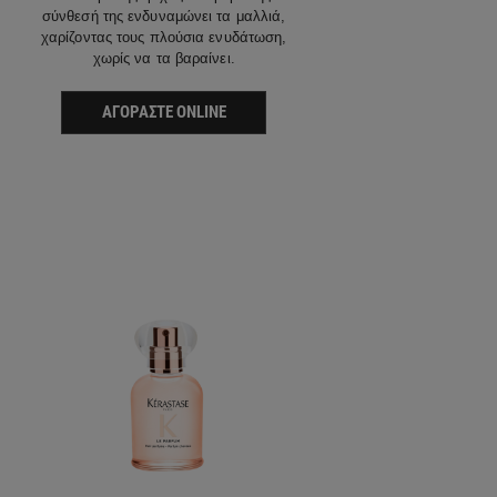
σύνθεσή της ενδυναμώνει τα μαλλιά,
χαρίζοντας τους πλούσια ενυδάτωση,
χωρίς να τα βαραίνει.
ΑΓΟΡΆΣΤΕ ONLINE