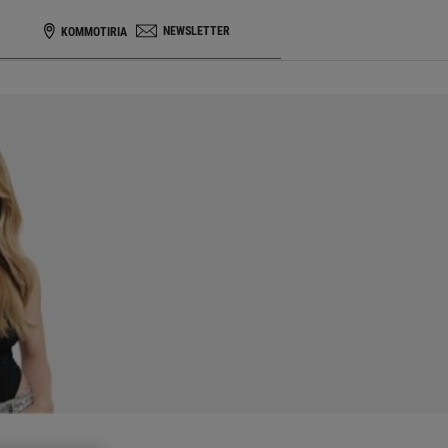
NEWSLETTER
KOMMOTIRIA