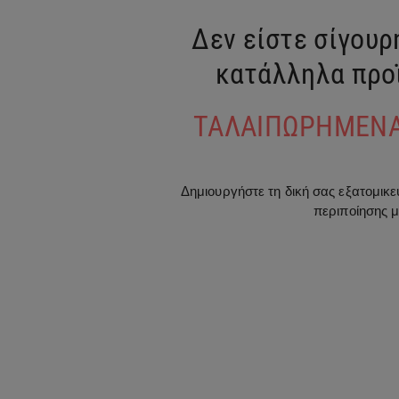
Δεν είστε σίγουρη
κατάλληλα προ
ΤΑΛΑΙΠΩΡΗΜΕΝΑ
Δημιουργήστε τη δική σας εξατομικ
περιποίησης 