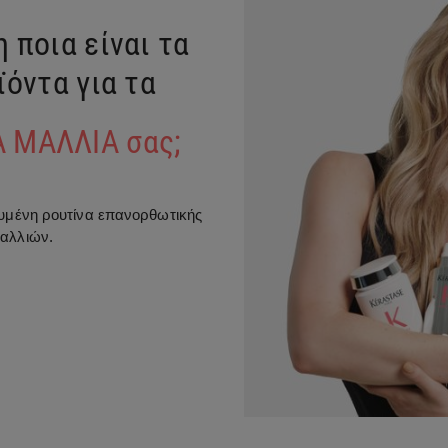
 ποια είναι τα
ϊόντα για τα
 ΜΑΛΛΙΑ σας;
ευμένη ρουτίνα επανορθωτικής
μαλλιών.