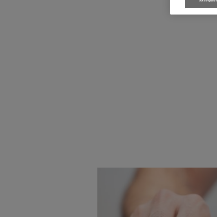
Αποθήκευσ