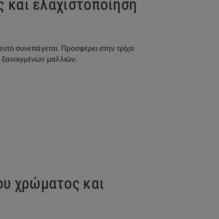
ς και ελαχιστοποίηση
υ αυτό συνεπάγεται. Προσφέρει στην τρίχα
ν ξανοιγμένων μαλλιών.
του χρώματος και