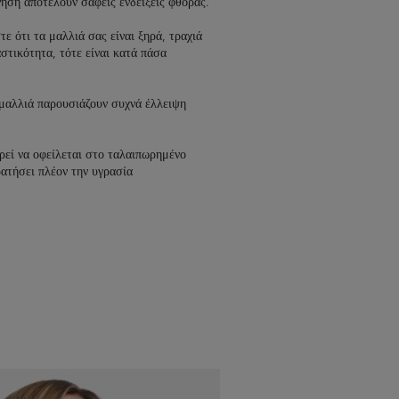
νηση αποτελούν σαφείς ενδείξεις φθοράς.
τε ότι τα μαλλιά σας είναι ξηρά, τραχιά
αστικότητα, τότε είναι κατά πάσα
μαλλιά παρουσιάζουν συχνά έλλειψη
εί να οφείλεται στο ταλαιπωρημένο
ρατήσει πλέον την υγρασία