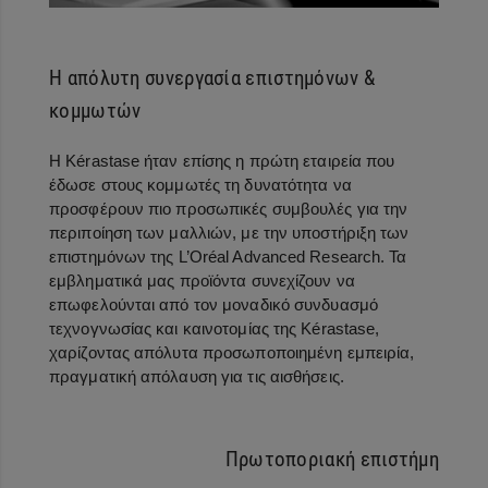
Η απόλυτη συνεργασία επιστημόνων &
κομμωτών
Η Kérastase ήταν επίσης η πρώτη εταιρεία που
έδωσε στους κομμωτές τη δυνατότητα να
προσφέρουν πιο προσωπικές συμβουλές για την
περιποίηση των μαλλιών, με την υποστήριξη των
επιστημόνων της L’Oréal Advanced Research. Τα
εμβληματικά μας προϊόντα συνεχίζουν να
επωφελούνται από τον μοναδικό συνδυασμό
τεχνογνωσίας και καινοτομίας της Kérastase,
χαρίζοντας απόλυτα προσωποποιημένη εμπειρία,
πραγματική απόλαυση για τις αισθήσεις.
Πρωτοποριακή επιστήμη