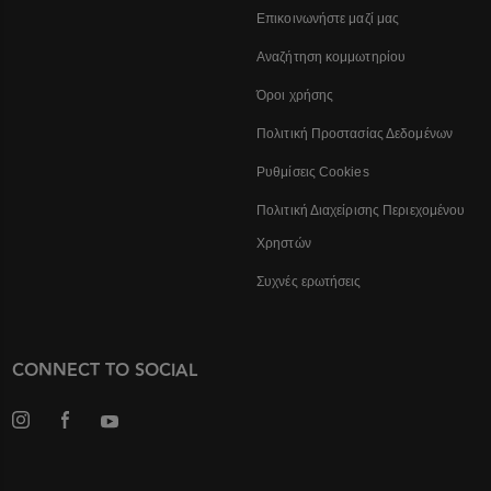
Επικοινωνήστε μαζί μας
Αναζήτηση κομμωτηρίου
Όροι χρήσης
Πολιτική Προστασίας Δεδομένων
Ρυθμίσεις Cookies
Πολιτική Διαχείρισης Περιεχομένου
Χρηστών
Συχνές ερωτήσεις
CONNECT TO SOCIAL