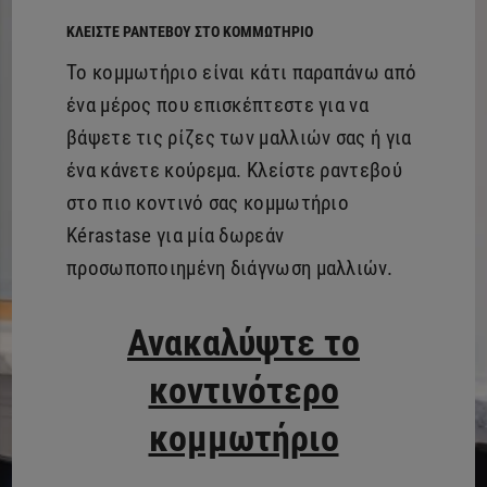
ΚΛΕΊΣΤΕ ΡΑΝΤΕΒΟΎ ΣΤΟ ΚΟΜΜΩΤΉΡΙΟ
Το κομμωτήριο είναι κάτι παραπάνω από
ένα μέρος που επισκέπτεστε για να
βάψετε τις ρίζες των μαλλιών σας ή για
ένα κάνετε κούρεμα. Κλείστε ραντεβού
στο πιο κοντινό σας κομμωτήριο
Kérastase για μία δωρεάν
προσωποποιημένη διάγνωση μαλλιών.
Ανακαλύψτε το
κοντινότερο
κομμωτήριο