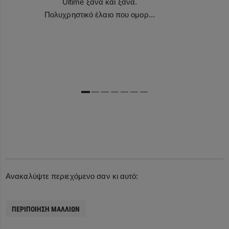
Ultime ξανά και ξανά.
Πολυχρηστικό έλαιο που ομορ...
Ανακαλύψτε περιεχόμενο σαν κι αυτό:
ΠΕΡΙΠΟΊΗΣΗ ΜΑΛΛΙΏΝ