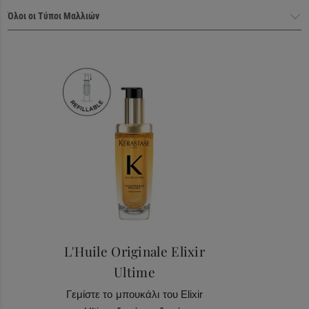
Haircare Heroes
L'Huile Originale Elixir
Ultime
Γεμίστε το μπουκάλι του Elixir