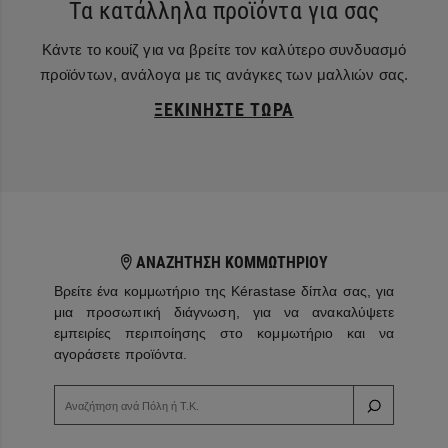
Τα κατάλληλα προϊόντα για σας
Κάντε το κουίζ για να βρείτε τον καλύτερο συνδυασμό
προϊόντων, ανάλογα με τις ανάγκες των μαλλιών σας.
ΞΕΚΙΝΉΣΤΕ ΤΏΡΑ
ΑΝΑΖΗΤΗΣΗ ΚΟΜΜΩΤΗΡΙΟΥ
Βρείτε ένα κομμωτήριο της Kérastase δίπλα σας, για
μια προσωπική διάγνωση, για να ανακαλύψετε
εμπειρίες περιποίησης στο κομμωτήριο και να
αγοράσετε προϊόντα.