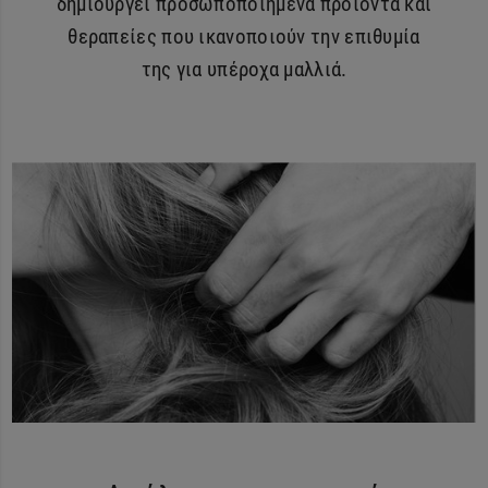
δημιουργεί προσωποποιημένα προϊόντα και
θεραπείες που ικανοποιούν την επιθυμία
της για υπέροχα μαλλιά.