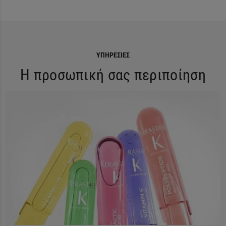
ΥΠΗΡΕΣΊΕΣ
Η προσωπική σας περιποίηση