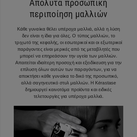
Απόλυτα προσωπική
περιποίηση μαλλιών
Κάθε γυναίκα θέλει υπέροχα μαλλιά, αλλά η λύση
δεν είναι η ίδια για όλες. Ο τύπος μαλλιών, το
τριχωτό της κεφαλής, οι εσωτερικοί και οι εξωτερικοί
παράγοντες είναι μερικές από τις μεταβλητές που
μπορεί να επηρεάσουν την υγεία των μαλλιών.
Απαιτείται ιδιαίτερη προσοχή και εξειδίκευση για την
επίλυση όλων αυτών των παραγόντων, για να
αποκτήσει κάθε γυναίκα το δικό της προσωπικό,
αλλά σαγηνευτικό στυλ μαλλιών. Η Kérastase
δημιουργεί καινοτόμα προϊόντα και ειδικές
τελετουργίες για υπέροχα μαλλιά.