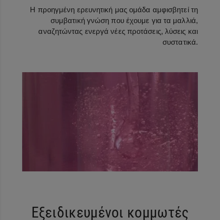
Η προηγμένη ερευνητική μας ομάδα αμφισβητεί τη
συμβατική γνώση που έχουμε για τα μαλλιά,
αναζητώντας ενεργά νέες προτάσεις, λύσεις και
συστατικά.
Εξειδικευμένοι κομμωτές