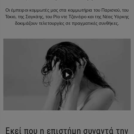
Οι έμπειροι κομμωτές μας στα κομμωτήρια του Παρισιού, του
Τόκιο, της Σαγκάης, του Ρίο ντε Τζανέιρο και της Νέας Υόρκης
δοκιμάζουν τελετουργίες σε πραγματικές συνθήκες.
Εκεί που η επιστήμη συναντά την