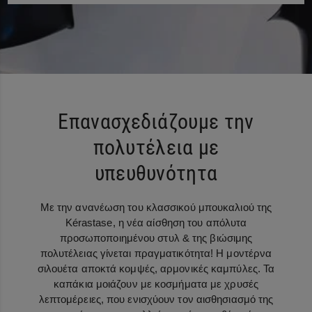
Επανασχεδιάζουμε την
πολυτέλεια με
υπευθυνότητα
Με την ανανέωση του κλασσικού μπουκαλιού της
Kérastase, η νέα αίσθηση του απόλυτα
προσωποποιημένου στυλ & της βιώσιμης
πολυτέλειας γίνεται πραγματικότητα! Η μοντέρνα
σιλουέτα αποκτά κομψές, αρμονικές καμπύλες. Τα
καπάκια μοιάζουν με κοσμήματα με χρυσές
λεπτομέρειες, που ενισχύουν τον αισθησιασμό της