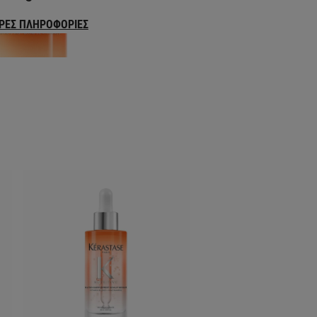
ΡΕΣ ΠΛΗΡΟΦΟΡΊΕΣ