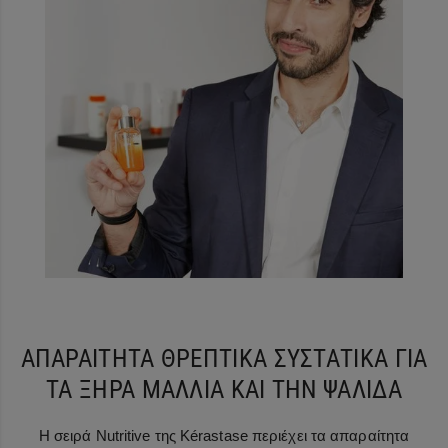
ΑΠΑΡΑΙΤΗΤΑ ΘΡΕΠΤΙΚΑ ΣΥΣΤΑΤΙΚΑ ΓΙΑ
ΤΑ ΞΗΡΑ ΜΑΛΛΙΑ ΚΑΙ ΤΗΝ ΨΑΛΙΔΑ
Η σειρά Nutritive της Kérastase περιέχει τα απαραίτητα