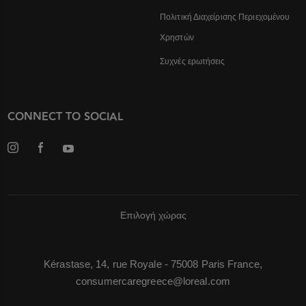
Πολιτική Διαχείρισης Περιεχομένου
Χρηστών
Συχνές ερωτήσεις
CONNECT TO SOCIAL
Επιλογή χώρας
Kérastase, 14, rue Royale - 75008 Paris France,
consumercaregreece@loreal.com