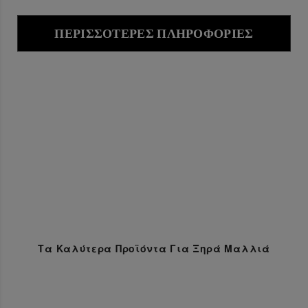
ΠΕΡΙΣΣΌΤΕΡΕΣ ΠΛΗΡΟΦΟΡΊΕΣ
Τα Καλύτερα Προϊόντα Για Ξηρά Μαλλιά