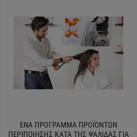
ΕΝΑ ΠΡΟΓΡΑΜΜΑ ΠΡΟΪΟΝΤΩΝ
ΠΕΡΙΠΟΙΗΣΗΣ ΚΑΤΑ ΤΗΣ ΨΑΛΙΔΑΣ ΓΙΑ