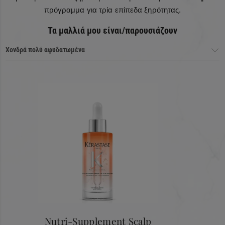
πρόγραμμα για τρία επίπεδα ξηρότητας.
Τα μαλλιά μου είναι/παρουσιάζουν
1
Λούσιμο
Nutri-Supplement Scalp