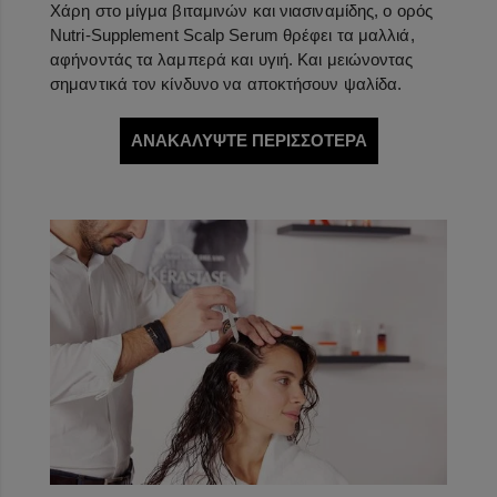
Χάρη στο μίγμα βιταμινών και νιασιναμίδης, ο ορός
Nutri-Supplement Scalp Serum θρέφει τα μαλλιά,
αφήνοντάς τα λαμπερά και υγιή. Και μειώνοντας
σημαντικά τον κίνδυνο να αποκτήσουν ψαλίδα.
ΑΝΑΚΑΛΥΨΤΕ ΠΕΡΙΣΣΟΤΕΡΑ