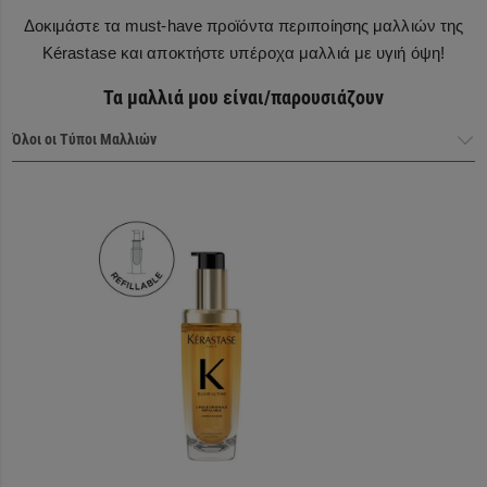
Δοκιμάστε τα must-have προϊόντα περιποίησης μαλλιών της
Kérastase και αποκτήστε υπέροχα μαλλιά με υγιή όψη!
Τα μαλλιά μου είναι/παρουσιάζουν
Haircare Heroes