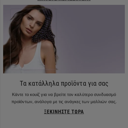
Τα κατάλληλα προϊόντα για σας
Κάντε το κουίζ για να βρείτε τον καλύτερο συνδυασμό
προϊόντων, ανάλογα με τις ανάγκες των μαλλιών σας.
ΞΕΚΙΝΉΣΤΕ ΤΏΡΑ