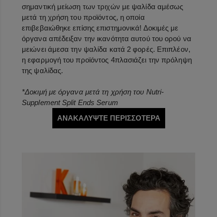
σημαντική μείωση των τριχών με ψαλίδα αμέσως
μετά τη χρήση του προϊόντος, η οποία
επιβεβαιώθηκε επίσης επιστημονικά! Δοκιμές με
όργανα απέδειξαν την ικανότητα αυτού του ορού να
μειώνει άμεσα την ψαλίδα κατά 2 φορές. Επιπλέον,
η εφαρμογή του προϊόντος 4πλασιάζει την πρόληψη
της ψαλίδας.
*Δοκιμή με όργανα μετά τη χρήση του Nutri-
Supplement Split Ends Serum
ΑΝΑΚΑΛΥΨΤΕ ΠΕΡΙΣΣΟΤΕΡΑ