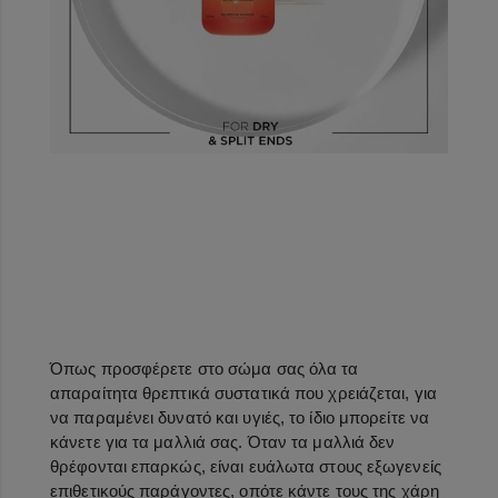
Όπως προσφέρετε στο σώμα σας όλα τα
απαραίτητα θρεπτικά συστατικά που χρειάζεται, για
να παραμένει δυνατό και υγιές, το ίδιο μπορείτε να
κάνετε για τα μαλλιά σας. Όταν τα μαλλιά δεν
θρέφονται επαρκώς, είναι ευάλωτα στους εξωγενείς
επιθετικούς παράγοντες, οπότε κάντε τους της χάρη