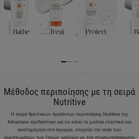
Μέθοδος περιποίησης με τη σειρά
Nutritive
Η σειρά θρεπτικών προϊόντων περιποίησης Nutritive της
Kérastase σχεδιάστηκε για να κάνει τα μαλλιά ελαστικά και
ακαταμάχητα στο άγγιγμα, στοχεύει την αιτία των
συμπτωμάτων των ξηρών μαλλιών με ένα προσωποποιημένο