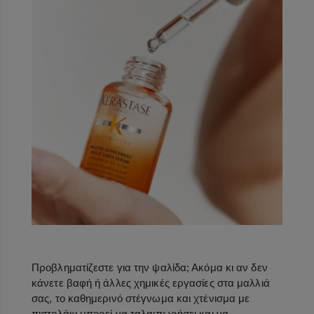
Προβληματίζεστε για την ψαλίδα; Ακόμα κι αν δεν
κάνετε βαφή ή άλλες χημικές εργασίες στα μαλλιά
σας, το καθημερινό στέγνωμα και χτένισμα με
πιστολάκι μπορεί να ταλαιπωρήσει και να