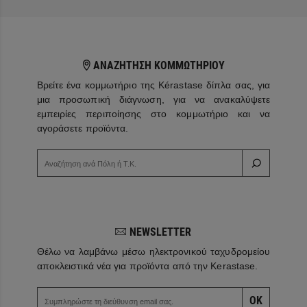
ΑΝΑΖΗΤΗΣΗ ΚΟΜΜΩΤΗΡΙΟΥ
Βρείτε ένα κομμωτήριο της Kérastase δίπλα σας, για
μια προσωπική διάγνωση, για να ανακαλύψετε
εμπειρίες περιποίησης στο κομμωτήριο και να
αγοράσετε προϊόντα.
NEWSLETTER
Θέλω να λαμβάνω μέσω ηλεκτρονικού ταχυδρομείου
αποκλειστικά νέα για προϊόντα από την Kerastase.
OK