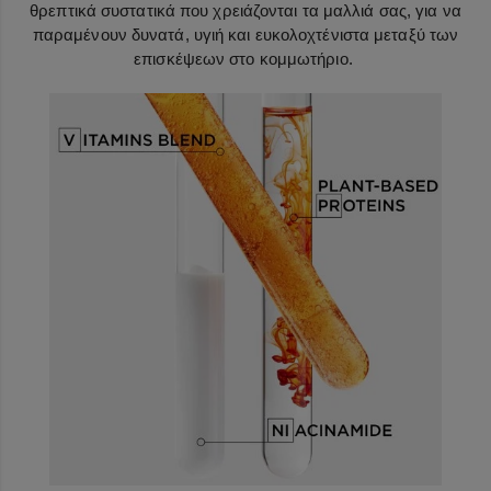
θρεπτικά συστατικά που χρειάζονται τα μαλλιά σας, για να
παραμένουν δυνατά, υγιή και ευκολοχτένιστα μεταξύ των
επισκέψεων στο κομμωτήριο.