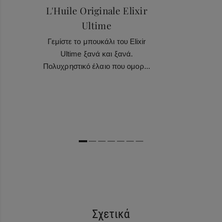
L'Huile Originale Elixir
Ultime
Γεμίστε το μπουκάλι του Elixir
Ultime ξανά και ξανά.
Πολυχρηστικό έλαιο που ομορ...
Σχετικά