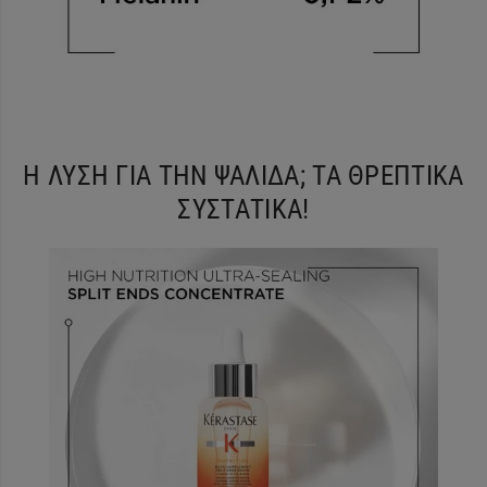
Η ΛΥΣΗ ΓΙΑ ΤΗΝ ΨΑΛΙΔΑ; ΤΑ ΘΡΕΠΤΙΚΑ
ΣΥΣΤΑΤΙΚΑ!