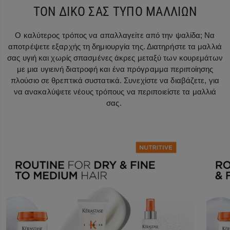
ΤΟΝ ΔΙΚΟ ΣΑΣ ΤΥΠΟ ΜΑΛΛΙΩΝ
Ο καλύτερος τρόπος να απαλλαγείτε από την ψαλίδα; Να
αποτρέψετε εξαρχής τη δημιουργία της. Διατηρήστε τα μαλλιά
σας υγιή και χωρίς σπασμένες άκρες μεταξύ των κουρεμάτων
με μια υγιεινή διατροφή και ένα πρόγραμμα περιποίησης
πλούσιο σε θρεπτικά συστατικά. Συνεχίστε να διαβάζετε, για
να ανακαλύψετε νέους τρόπους να περιποιείστε τα μαλλιά
σας.