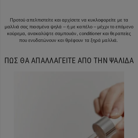
Προτού απελπιστείτε και αρχίσετε να κυκλοφορείτε με τα
μαλλιά σας πιασμένα ψηλά – ή με καπέλο – μέχρι το επόμενο
κούρεμα, ανακαλύψτε σαμπουάν, conditioner και θεραπείες
που ενυδατώνουν και θρέφουν τα ξηρά μαλλιά.
ΠΩΣ ΘΑ ΑΠΑΛΛΑΓΕΙΤΕ ΑΠΟ ΤΗΝ ΨΑΛΙΔΑ