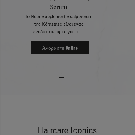
Serum
Το Nutri-Supplement Scalp Serum
της Kérastase είναι ένας
ενυδατικός ορός για το ...
Αγοράστε Online
Haircare Iconics