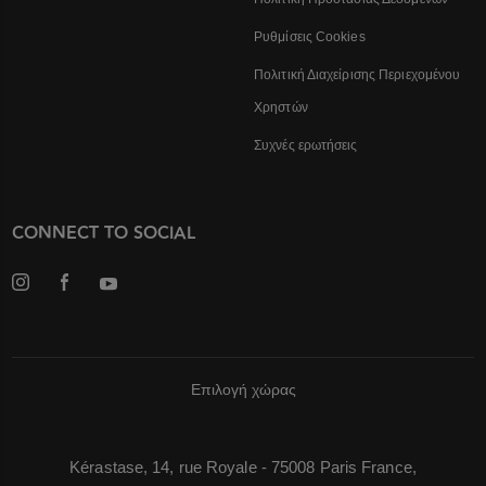
Ρυθμίσεις Cookies
Πολιτική Διαχείρισης Περιεχομένου
Χρηστών
Συχνές ερωτήσεις
CONNECT TO SOCIAL
Επιλογή χώρας
Kérastase, 14, rue Royale - 75008 Paris France,