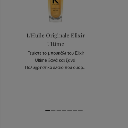
L'Huile Originale Elixir
Ultime
Γεμίστε το μπουκάλι του Elixir
Ultime ξανά και ξανά.
Πολυχρηστικό έλαιο που ομορ...