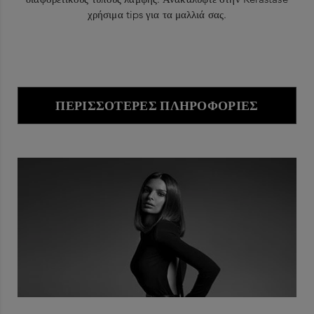
χρήσιμα tips για τα μαλλιά σας.
ΠΕΡΙΣΣΌΤΕΡΕΣ ΠΛΗΡΟΦΟΡΊΕΣ