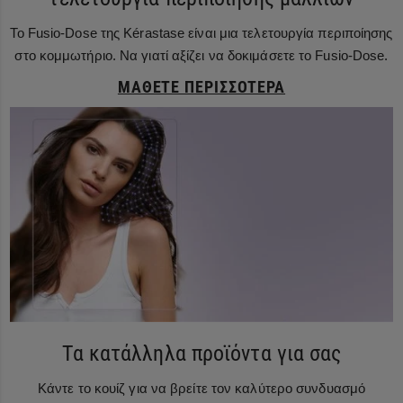
Το Fusio-Dose της Kérastase είναι μια τελετουργία περιποίησης
στο κομμωτήριο. Να γιατί αξίζει να δοκιμάσετε το Fusio-Dose.
ΜΆΘΕΤΕ ΠΕΡΙΣΣΌΤΕΡΑ
Τα κατάλληλα προϊόντα για σας
Κάντε το κουίζ για να βρείτε τον καλύτερο συνδυασμό