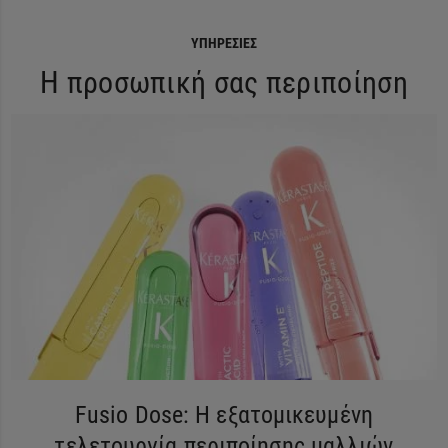
ΥΠΗΡΕΣΊΕΣ
Η προσωπική σας περιποίηση
Fusio Dose: Η εξατομικευμένη
τελετουργία περιποίησης μαλλιών