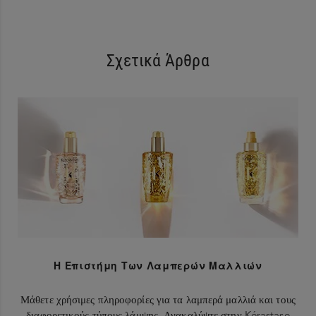
Σχετικά Άρθρα
Η Επιστήμη Των Λαμπερών Μαλλιών
Μάθετε χρήσιμες πληροφορίες για τα λαμπερά μαλλιά και τους
διαφορετικούς τύπους λάμψης. Ανακαλύψτε στην Kérastase