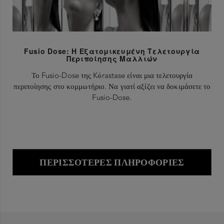
Fusio Dose: Η Εξατομικευμένη Τελετουργία
Περιποίησης Μαλλιών
Το Fusio-Dose της Kérastase είναι μια τελετουργία
περιποίησης στο κομμωτήριο. Να γιατί αξίζει να δοκιμάσετε το
Fusio-Dose.
ΠΕΡΙΣΣΌΤΕΡΕΣ ΠΛΗΡΟΦΟΡΊΕΣ