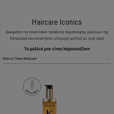
Haircare Iconics
Δοκιμάστε τα must-have προϊόντα περιποίησης μαλλιών της
Kérastase και αποκτήστε υπέροχα μαλλιά με υγιή όψη!
Τα μαλλιά μου είναι/παρουσιάζουν
Haircare Heroes