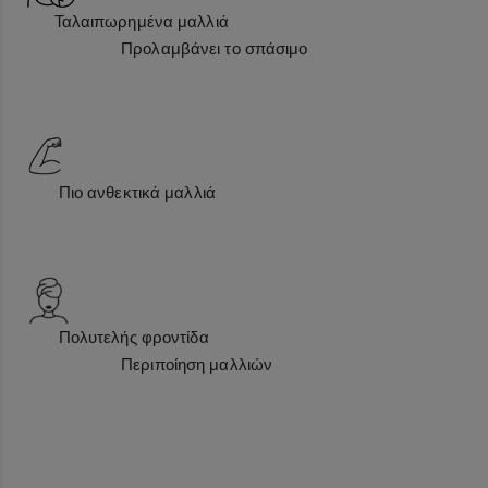
Ταλαιπωρημένα μαλλιά
Προλαμβάνει το σπάσιμο
Πιο ανθεκτικά μαλλιά
Πολυτελής φροντίδα
Περιποίηση μαλλιών