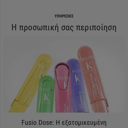
ΥΠΗΡΕΣΊΕΣ
Η προσωπική σας περιποίηση
Fusio Dose: Η εξατομικευμένη