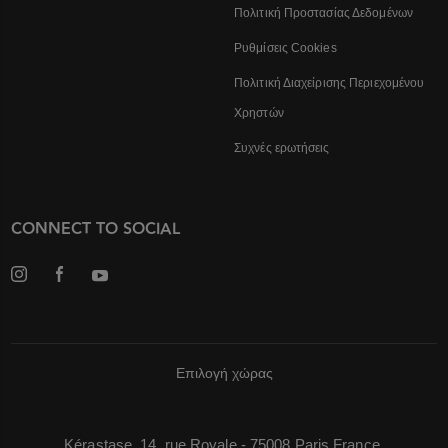
Πολιτική Προστασίας Δεδομένων
Ρυθμίσεις Cookies
Πολιτική Διαχείρισης Περιεχομένου
Χρηστών
Συχνές ερωτήσεις
CONNECT TO SOCIAL
Επιλογή χώρας
Kérastase, 14, rue Royale - 75008 Paris France,