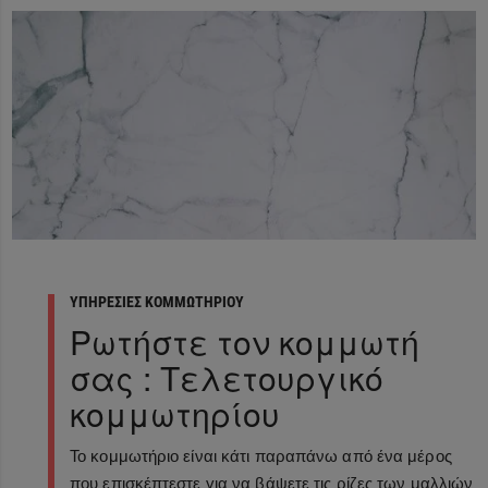
ΥΠΗΡΕΣΙΕΣ ΚΟΜΜΩΤΗΡΙΟΥ
Ρωτήστε τον κομμωτή
σας : Τελετουργικό
κομμωτηρίου
Το κομμωτήριο είναι κάτι παραπάνω από ένα μέρος
που επισκέπτεστε για να βάψετε τις ρίζες των μαλλιών