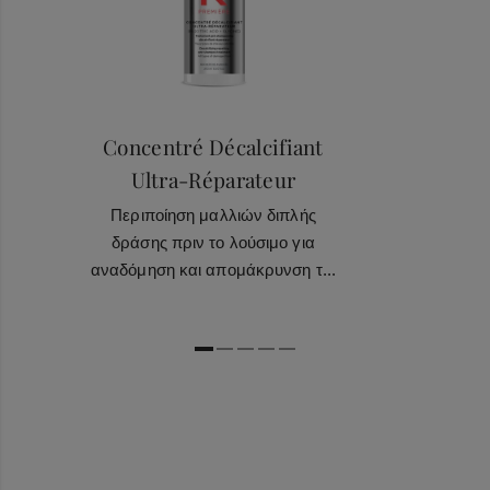
Concentré Décalcifiant
Ultra-Réparateur
Περιποίηση μαλλιών διπλής
δράσης πριν το λούσιμο για
αναδόμηση και απομάκρυνση τ...