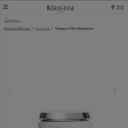
ΕΝΑΛΛΑΓΉ ΠΕΡΙΉΓΗΣΗΣ
Home
>
Προϊόντα Μαλλιών
Premiere
Masque Filler Reparateur
>
>