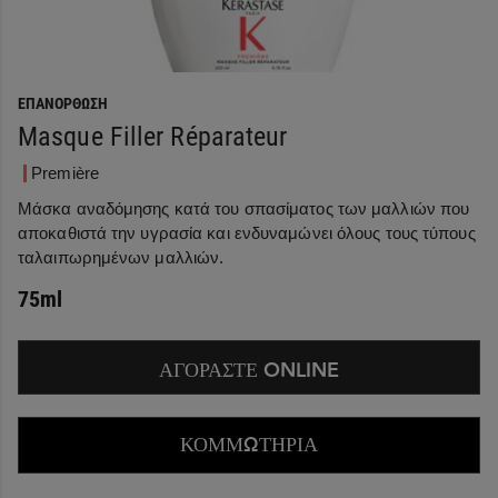
ΕΠΑΝΌΡΘΩΣΗ
Masque Filler Réparateur
Première
Μάσκα αναδόμησης κατά του σπασίματος των μαλλιών που
αποκαθιστά την υγρασία και ενδυναμώνει όλους τους τύπους
ταλαιπωρημένων μαλλιών.
75ml
ΑΓΟΡΑΣΤΕ ONLINE
ΚΟΜΜΩΤΗΡΙΑ