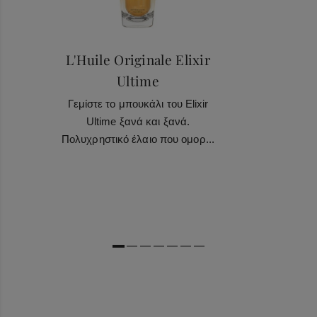
L'Huile Originale Elixir
Ultime
Γεμίστε το μπουκάλι του Elixir
Ultime ξανά και ξανά.
Πολυχρηστικό έλαιο που ομορ...