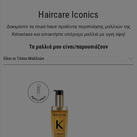
Haircare Iconics
Δοκιμάστε τα must-have προϊόντα περιποίησης μαλλιών της
Kérastase και αποκτήστε υπέροχα μαλλιά με υγιή όψη!
Τα μαλλιά μου είναι/παρουσιάζουν
Haircare Heroes