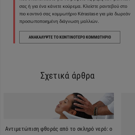
σας ή για ένα κάνετε κούρεμα. Κλείστε ραντεβού στο
πιο κοντινό σας κομμωτήριο Kérastase για μία δωρεάν
προσωποποιημένη διάγνωση μαλλιών.
ΑΝΑΚΑΛΥΨΤΕ ΤΟ ΚΟΝΤΙΝΟΤΕΡΟ ΚΟΜΜΩΤΗΡΙΟ
Σχετικά άρθρα
Αντιμετώπιση φθοράς από το σκληρό νερό: ο