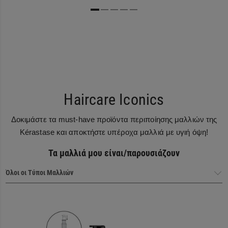
Haircare Iconics
Δοκιμάστε τα must-have προϊόντα περιποίησης μαλλιών της
Kérastase και αποκτήστε υπέροχα μαλλιά με υγιή όψη!
Τα μαλλιά μου είναι/παρουσιάζουν