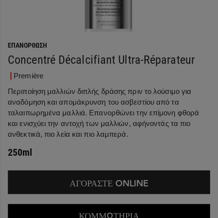
ΕΠΑΝΌΡΘΩΣΗ
Concentré Décalcifiant Ultra-Réparateur
Première
Περιποίηση μαλλιών διπλής δράσης πριν το λούσιμο για
αναδόμηση και απομάκρυνση του ασβεστίου από τα
ταλαιπωρημένα μαλλιά. Επανορθώνει την επίμονη φθορά
και ενισχύει την αντοχή των μαλλιών, αφήνοντάς τα πιο
ανθεκτικά, πιο λεία και πιο λαμπερά.
250ml
ΑΓΟΡΑΣΤΕ ONLINE
ΚΟΜΜΩΤΗΡΙΑ