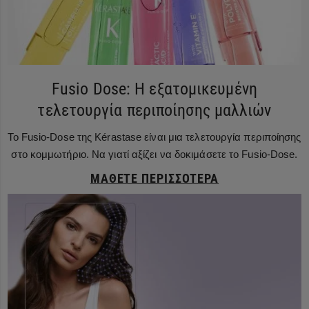
Fusio Dose: Η εξατομικευμένη
τελετουργία περιποίησης μαλλιών
Το Fusio-Dose της Kérastase είναι μια τελετουργία περιποίησης
στο κομμωτήριο. Να γιατί αξίζει να δοκιμάσετε το Fusio-Dose.
ΜΆΘΕΤΕ ΠΕΡΙΣΣΌΤΕΡΑ