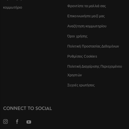
Φροντίστε τα μαλλιά σας
κομμωτήριο
Επικοινωνήστε μαζί μας
Αναζήτηση κομμωτηρίου
Όροι χρήσης
Πολιτική Προστασίας Δεδομένων
Ρυθμίσεις Cookies
Πολιτική Διαχείρισης Περιεχομένου
Χρηστών
Συχνές ερωτήσεις
CONNECT TO SOCIAL