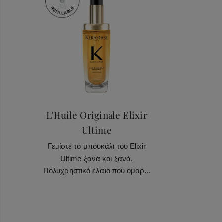
Haircare Heroes
L'Huile Originale Elixir
Ultime
Γεμίστε το μπουκάλι του Elixir
Ultime ξανά και ξανά.
Πολυχρηστικό έλαιο που ομορ...