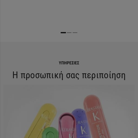
ΥΠΗΡΕΣΊΕΣ
Η προσωπική σας περιποίηση