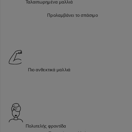
Ταλαιπωρημένα μαλλιά
Προλαμβάνει το σπάσιμο
Πιο ανθεκτικά μαλλιά
Πολυτελής φροντίδα