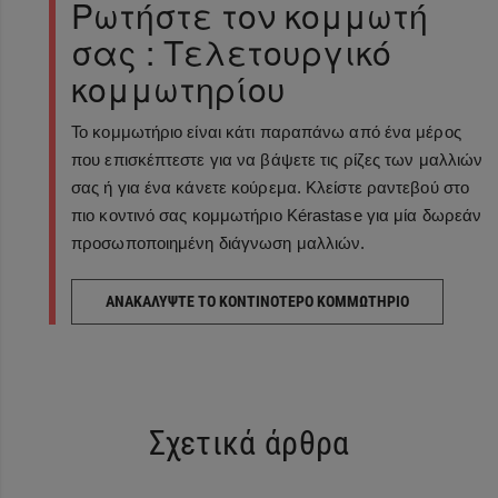
Ρωτήστε τον κομμωτή
σας : Τελετουργικό
κομμωτηρίου
Το κομμωτήριο είναι κάτι παραπάνω από ένα μέρος
που επισκέπτεστε για να βάψετε τις ρίζες των μαλλιών
σας ή για ένα κάνετε κούρεμα. Κλείστε ραντεβού στο
πιο κοντινό σας κομμωτήριο Kérastase για μία δωρεάν
προσωποποιημένη διάγνωση μαλλιών.
ΑΝΑΚΑΛΥΨΤΕ ΤΟ ΚΟΝΤΙΝΟΤΕΡΟ ΚΟΜΜΩΤΗΡΙΟ
Σχετικά άρθρα