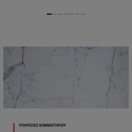
ΥΠΗΡΕΣΙΕΣ ΚΟΜΜΩΤΗΡΙΟΥ