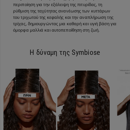
περιποίηση για την εξάλειψη της πιτυρίδας, τη
ρύθμιση της ταχύτητας ανανέωσης των κυττάρων
του τριχωτού της κεφαλής και την αναπλήρωση της
τρίχας, δημιουργώντας μια καθαρή και υγιή βάση για
όμορφα μαλλιά και αυτοπεποίθηση στη ζωή.
Η δύναμη της Symbiose