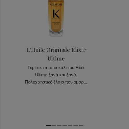
L'Huile Originale Elixir
Ultime
Γεμίστε το μπουκάλι του Elixir
Ultime ξανά και ξανά.
Πολυχρηστικό έλαιο που ομορ...