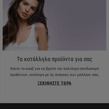
Τα κατάλληλα προϊόντα για σας
Κάντε το κουίζ για να βρείτε τον καλύτερο συνδυασμό
προϊόντων, ανάλογα με τις ανάγκες των μαλλιών σας.
ΞΕΚΙΝΉΣΤΕ ΤΏΡΑ