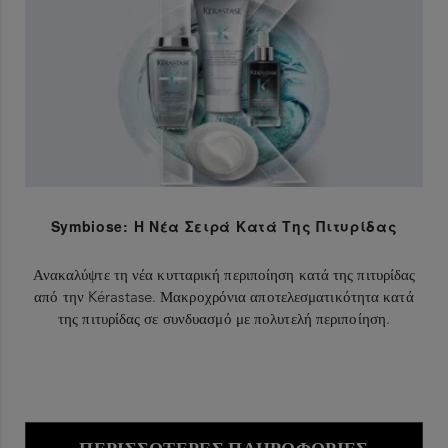
Symbiose: Η Νέα Σειρά Κατά Της Πιτυρίδας
Ανακαλύψτε τη νέα κυτταρική περιποίηση κατά της πιτυρίδας
από την Kérastase. Μακροχρόνια αποτελεσματικότητα κατά
της πιτυρίδας σε συνδυασμό με πολυτελή περιποίηση.