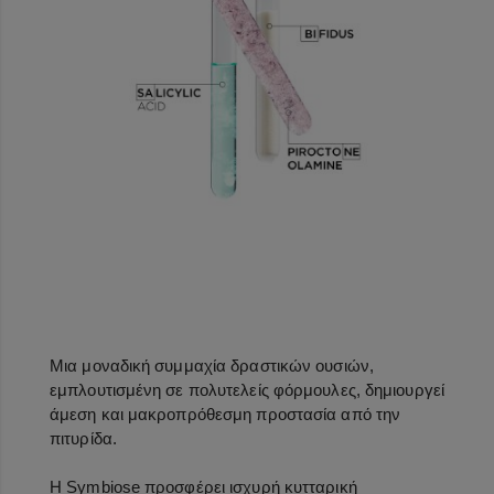
Μια μοναδική συμμαχία δραστικών ουσιών,
εμπλουτισμένη σε πολυτελείς φόρμουλες, δημιουργεί
άμεση και μακροπρόθεσμη προστασία από την
πιτυρίδα.
Η Symbiose προσφέρει ισχυρή κυτταρική