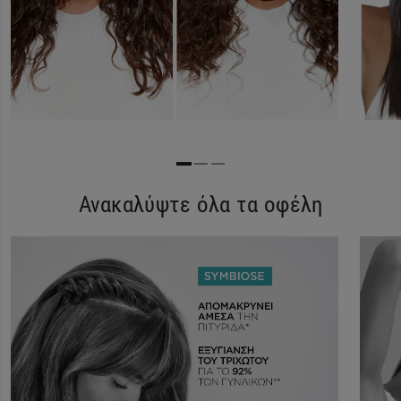
Ανακαλύψτε όλα τα οφέλη