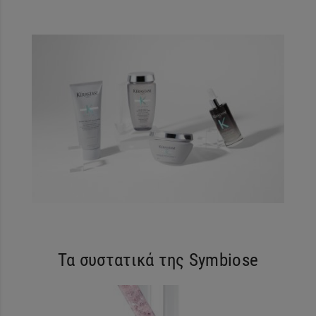
Τα συστατικά της Symbiose