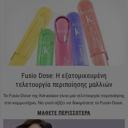
Fusio Dose: Η εξατομικευμένη
τελετουργία περιποίησης μαλλιών
Το Fusio-Dose της Kérastase είναι μια τελετουργία περιποίησης
στο κομμωτήριο. Να γιατί αξίζει να δοκιμάσετε το Fusio-Dose.
ΜΆΘΕΤΕ ΠΕΡΙΣΣΌΤΕΡΑ