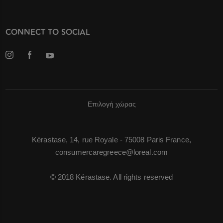
CONNECT TO SOCIAL
Επιλογή χώρας
Kérastase, 14, rue Royale - 75008 Paris France,
consumercaregreece@loreal.com
© 2018 Kérastase. All rights reserved