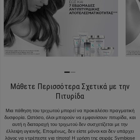
Μάθετε Περισσότερα Σχετικά με την
Πιτυρίδα
Μια πάθηση του τριχωτού μπορεί να προκαλέσει πραγματική
δυσφορία. Ωστόσο, όλοι μπορούν να εμφανίσουν πιτυρίδα, και
αυτή η διαταραχή του τριχωτού δεν συσχετίζεται με την
έλλειψη υγιεινής. Επομένως, δεν είστε μόνοι και δεν υπάρχει
λόγος να ντρέπεστε για τίποτα! Η χρήση της σειράς Symbiose