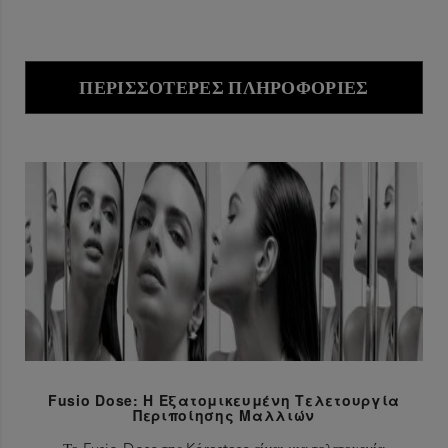
ΠΕΡΙΣΣΌΤΕΡΕΣ ΠΛΗΡΟΦΟΡΊΕΣ
Fusio Dose: Η Εξατομικευμένη Τελετουργία
Περιποίησης Μαλλιών