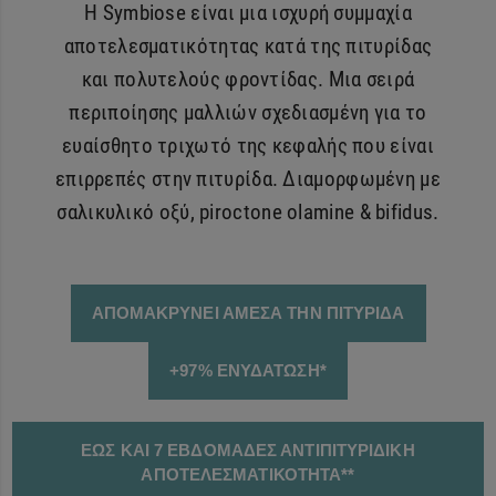
Η Symbiose είναι μια ισχυρή συμμαχία
αποτελεσματικότητας κατά της πιτυρίδας
και πολυτελούς φροντίδας. Μια σειρά
περιποίησης μαλλιών σχεδιασμένη για το
ευαίσθητο τριχωτό της κεφαλής που είναι
επιρρεπές στην πιτυρίδα. Διαμορφωμένη με
σαλικυλικό οξύ, piroctone olamine & bifidus.
ΑΠΟΜΑΚΡΥΝΕΙ ΑΜΕΣΑ ΤΗΝ ΠΙΤΥΡΙΔΑ
+97% ΕΝΥΔΑΤΩΣΗ*
ΕΩΣ ΚΑΙ 7 ΕΒΔΟΜΑΔΕΣ ΑΝΤΙΠΙΤΥΡΙΔΙΚΗ
ΑΠΟΤΕΛΕΣΜΑΤΙΚΟΤΗΤΑ**