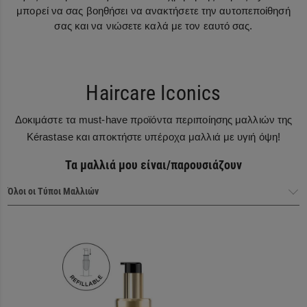
μπορεί να σας βοηθήσει να ανακτήσετε την αυτοπεποίθησή
σας και να νιώσετε καλά με τον εαυτό σας.
Haircare Iconics
Δοκιμάστε τα must-have προϊόντα περιποίησης μαλλιών της
Kérastase και αποκτήστε υπέροχα μαλλιά με υγιή όψη!
Τα μαλλιά μου είναι/παρουσιάζουν
Haircare Heroes