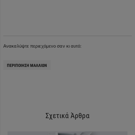
Ανακαλύψτε περιεχόμενο σαν κι αυτό:
ΠΕΡΙΠΟΊΗΣΗ ΜΑΛΛΙΏΝ
Σχετικά Άρθρα