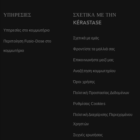
ΥΠΗΡΕΣΊΕΣ
ΣΧΕΤΙΚΆ ΜΕ ΤΗΝ
KÉRASTASE
Υπηρεσίες στο κομμωτήριο
Σχετικά με εμάς
Περιποίηση Fusio-Dose στο
Φροντίστε τα μαλλιά σας
κομμωτήριο
Επικοινωνήστε μαζί μας
Αναζήτηση κομμωτηρίου
Όροι χρήσης
Πολιτική Προστασίας Δεδομένων
Ρυθμίσεις Cookies
Πολιτική Διαχείρισης Περιεχομένου
Χρηστών
Συχνές ερωτήσεις