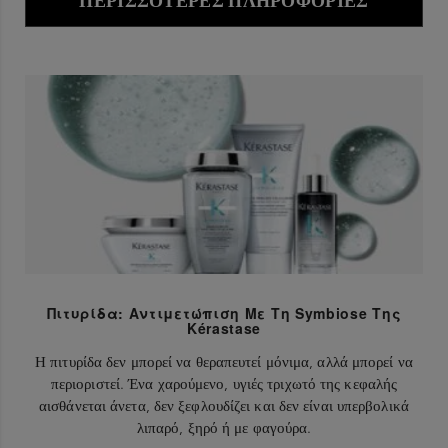
ΠΕΡΙΣΣΌΤΕΡΕΣ ΠΛΗΡΟΦΟΡΊΕΣ
Πιτυρίδα: Αντιμετώπιση Με Τη Symbiose Της
Kérastase
Η πιτυρίδα δεν μπορεί να θεραπευτεί μόνιμα, αλλά μπορεί να
περιοριστεί. Ένα χαρούμενο, υγιές τριχωτό της κεφαλής
αισθάνεται άνετα, δεν ξεφλουδίζει και δεν είναι υπερβολικά
λιπαρό, ξηρό ή με φαγούρα.