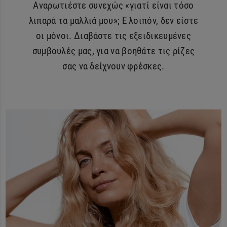
Αναρωτιέστε συνεχώς «γιατί είναι τόσο
λιπαρά τα μαλλιά μου»; Ε λοιπόν, δεν είστε
οι μόνοι. Διαβάστε τις εξειδικευμένες
συμβουλές μας, για να βοηθάτε τις ρίζες
σας να δείχνουν φρέσκες.