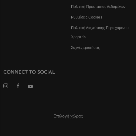
Πολιτική Προστασίας Δεδομένων
Ρυθμίσεις Cookies
Πολιτική Διαχείρισης Περιεχομένου
Χρηστών
Συχνές ερωτήσεις
CONNECT TO SOCIAL
Επιλογή χώρας