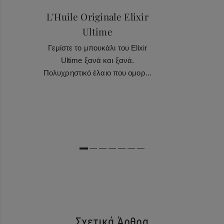
L'Huile Originale Elixir
Ultime
Γεμίστε το μπουκάλι του Elixir
Ultime ξανά και ξανά.
Πολυχρηστικό έλαιο που ομορ...
Σχετικά Άρθρα