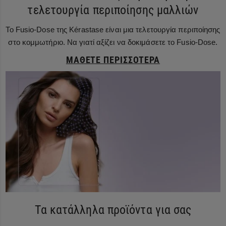
τελετουργία περιποίησης μαλλιών
Το Fusio-Dose της Kérastase είναι μια τελετουργία περιποίησης
στο κομμωτήριο. Να γιατί αξίζει να δοκιμάσετε το Fusio-Dose.
ΜΆΘΕΤΕ ΠΕΡΙΣΣΌΤΕΡΑ
Τα κατάλληλα προϊόντα για σας