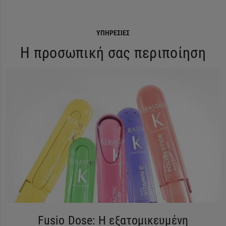
ΥΠΗΡΕΣΊΕΣ
Η προσωπική σας περιποίηση
Fusio Dose: Η εξατομικευμένη