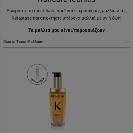
Δοκιμάστε τα must-have προϊόντα περιποίησης μαλλιών της
Kérastase και αποκτήστε υπέροχα μαλλιά με υγιή όψη!
Τα μαλλιά μου είναι/παρουσιάζουν
Haircare Heroes