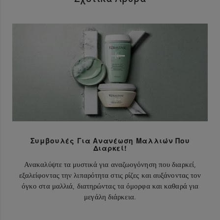
Συμβουλές Για Ανανέωση Μαλλιών Που
Διαρκεί!
Ανακαλύψτε τα μυστικά για αναζωογόνηση που διαρκεί,
εξαλείφοντας την λιπαρότητα στις ρίζες και αυξάνοντας τον
όγκο στα μαλλιά, διατηρώντας τα όμορφα και καθαρά για
μεγάλη διάρκεια.