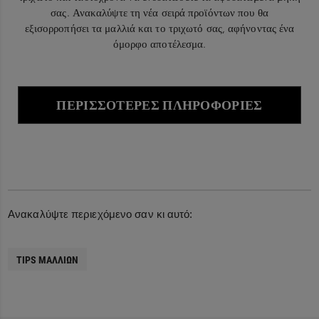
σας. Ανακαλύψτε τη νέα σειρά προϊόντων που θα
εξισορροπήσει τα μαλλιά και το τριχωτό σας, αφήνοντας ένα
όμορφο αποτέλεσμα.
ΠΕΡΙΣΣΌΤΕΡΕΣ ΠΛΗΡΟΦΟΡΊΕΣ
Ανακαλύψτε περιεχόμενο σαν κι αυτό:
TIPS ΜΑΛΛΙΏΝ