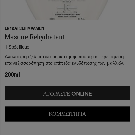
ΕΝΥΔΆΤΩΣΗ ΜΑΛΛΙΏΝ
Masque Rehydratant
Spécifique
Ανάλαφρη τζελ μάσκα περιποίησης που προσφέρει άμεση
επανεξισσορόπηση στα επίπεδα ενυδάτωσης των μαλλιών.
200ml
ΑΓΟΡΑΣΤΕ ONLINE
ΚΟΜΜΩΤΗΡΙΑ