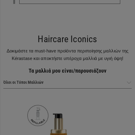
Haircare Iconics
Δοκιμάστε τα must-have προϊόντα περιποίησης μαλλιών της
Kérastase και αποκτήστε υπέροχα μαλλιά με υγιή όψη!
Τα μαλλιά μου είναι/παρουσιάζουν
Haircare Heroes