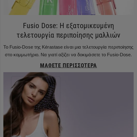
Fusio Dose: Η εξατομικευμένη
τελετουργία περιποίησης μαλλιών
Το Fusio-Dose της Kérastase είναι μια τελετουργία περιποίησης
στο κομμωτήριο. Να γιατί αξίζει να δοκιμάσετε το Fusio-Dose.
ΜΆΘΕΤΕ ΠΕΡΙΣΣΌΤΕΡΑ