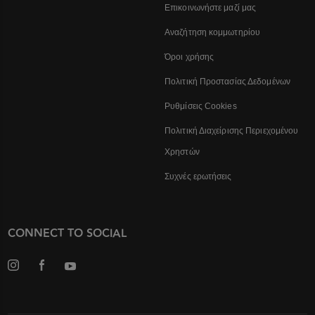
Επικοινωνήστε μαζί μας
Αναζήτηση κομμωτηρίου
Όροι χρήσης
Πολιτική Προστασίας Δεδομένων
Ρυθμίσεις Cookies
Πολιτική Διαχείρισης Περιεχομένου
Χρηστών
Συχνές ερωτήσεις
CONNECT TO SOCIAL