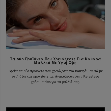
Τα Δύο Προϊόντα Που Χρειάζεστε Για Καθαρά
Μαλλιά Με Υγιή Όψη
Βρείτε τα δύο προϊόντα που χρειάζεστε για καθαρά μαλλιά με
υγιή όψη και φροντίστε τα. Ανακαλύψτε στην Kérastase
χρήσιμα tips για τα μαλλιά σας.