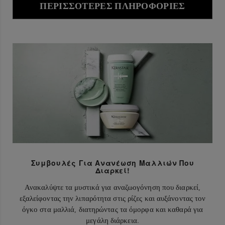
ΠΕΡΙΣΣΌΤΕΡΕΣ ΠΛΗΡΟΦΟΡΊΕΣ
Συμβουλές Για Ανανέωση Μαλλιών Που
Διαρκεί!
Ανακαλύψτε τα μυστικά για αναζωογόνηση που διαρκεί,
εξαλείφοντας την λιπαρότητα στις ρίζες και αυξάνοντας τον
όγκο στα μαλλιά, διατηρώντας τα όμορφα και καθαρά για
μεγάλη διάρκεια.