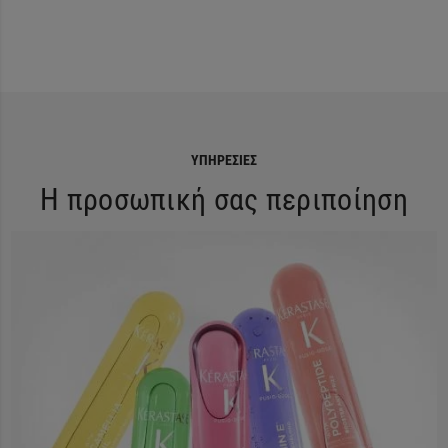
ΥΠΗΡΕΣΊΕΣ
Η προσωπική σας περιποίηση