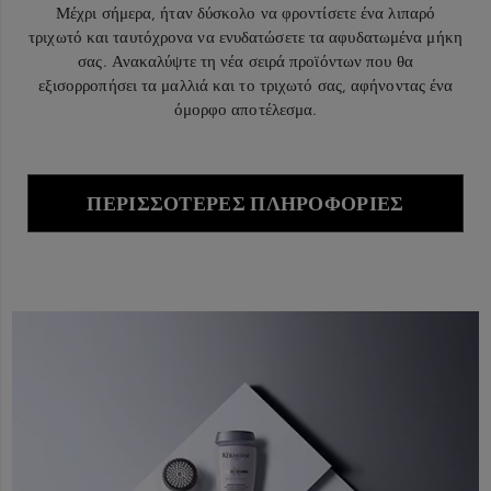
Μέχρι σήμερα, ήταν δύσκολο να φροντίσετε ένα λιπαρό
τριχωτό και ταυτόχρονα να ενυδατώσετε τα αφυδατωμένα μήκη
σας. Ανακαλύψτε τη νέα σειρά προϊόντων που θα
εξισορροπήσει τα μαλλιά και το τριχωτό σας, αφήνοντας ένα
όμορφο αποτέλεσμα.
ΠΕΡΙΣΣΌΤΕΡΕΣ ΠΛΗΡΟΦΟΡΊΕΣ