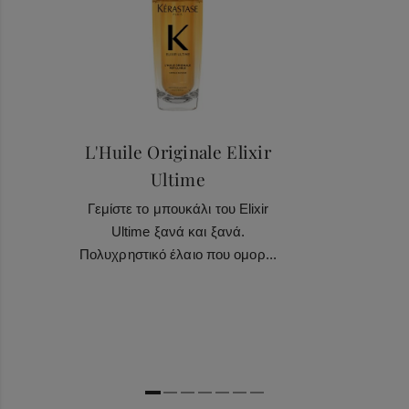
L'Huile Originale Elixir
Ultime
Γεμίστε το μπουκάλι του Elixir
Ultime ξανά και ξανά.
Πολυχρηστικό έλαιο που ομορ...