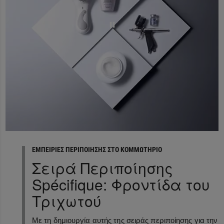
ΕΜΠΕΙΡΊΕΣ ΠΕΡΙΠΟΊΗΣΗΣ ΣΤΟ ΚΟΜΜΩΤΉΡΙΟ
Σειρά Περιποίησης
Spécifique: Φροντίδα του
Τριχωτού
Με τη δημιουργία αυτής της σειράς περιποίησης για την