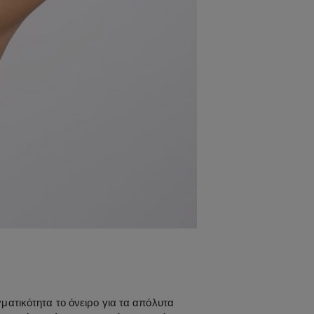
ματικότητα το όνειρο για τα απόλυτα