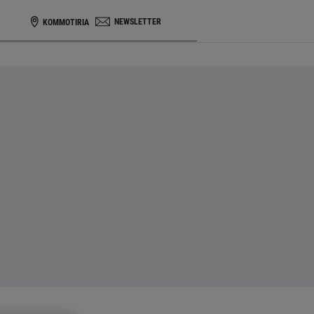
NEWSLETTER
KOMMOTIRIA