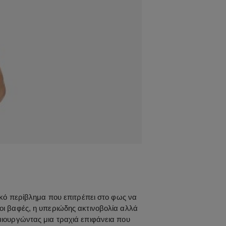
ρικό περίβλημα που επιτρέπει στο φως να
 οι βαφές, η υπεριώδης ακτινοβολία αλλά
μιουργώντας μια τραχιά επιφάνεια που