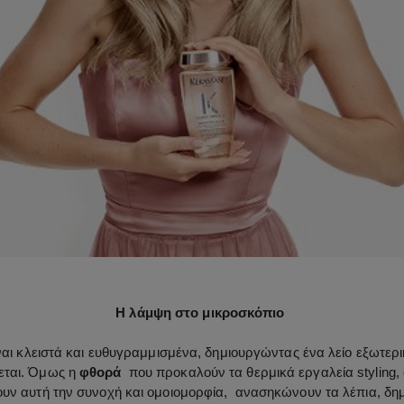
Η λάμψη στο μικροσκόπιο
 είναι κλειστά και ευθυγραμμισμένα, δημιουργώντας ένα λείο εξωτε
εται. Όμως η
φθορά
που προκαλούν τα θερμικά εργαλεία styling,
ουν αυτή την συνοχή και ομοιομορφία, ανασηκώνουν τα λέπια, δη