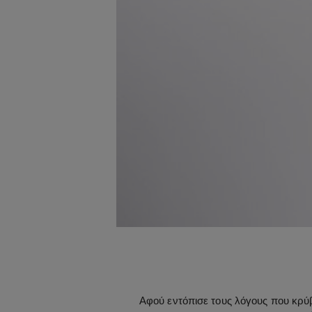
Αφού εντόπισε τους λόγους που κρύβ