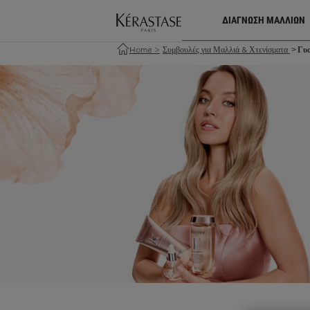
ΔΙΑΓΝΩΣΗ ΜΑΛΛΙΩΝ
Home
>
Συμβουλές για Μαλλιά & Χτενίσματα
Γυα
>