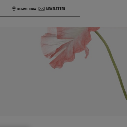
NEWSLETTER
KOMMOTIRIA