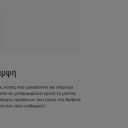
λάμψη
ις λύσεις που χρειάζονται για υπέροχα
χεται να μεταμορφώσει ορατά τα μαλλιά,
πιλογές προϊόντων που έχουν στη διάθεσή
ση που τόσο επιθυμούν!