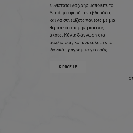
Συνιστάται να χρησιμοποιείτε το
Scrub μία φορά την εβδομάδα,
και να συνεχίζετε πάντοτε με μια
θεραπεία στα μήκη και στις
άκρες. Κάντε διάγνωση στα
μαλλιά σας, και ανακαλύψτε το
ιδανικό πρόγραμμα για εσάς.
K-PROFILE
α