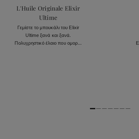
L'Huile Originale Elixir
Ultime
Γεμίστε το μπουκάλι του Elixir
Ultime ξανά και ξανά.
Πολυχρηστικό έλαιο που ομορ...
Ε