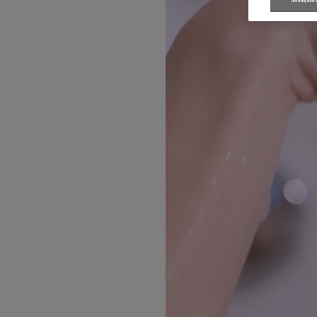
Αποθήκευσ