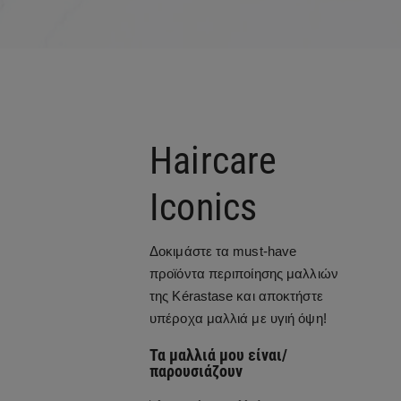
Haircare
Iconics
Δοκιμάστε τα must-have
προϊόντα περιποίησης μαλλιών
της Kérastase και αποκτήστε
υπέροχα μαλλιά με υγιή όψη!
Τα μαλλιά μου είναι/
παρουσιάζουν