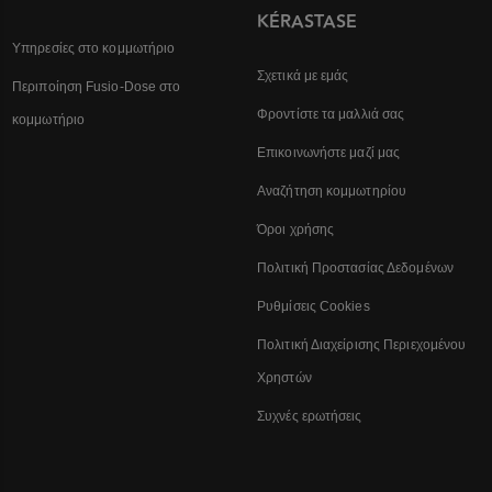
KÉRASTASE
Υπηρεσίες στο κομμωτήριο
Σχετικά με εμάς
Περιποίηση Fusio-Dose στο
Φροντίστε τα μαλλιά σας
κομμωτήριο
Επικοινωνήστε μαζί μας
Αναζήτηση κομμωτηρίου
Όροι χρήσης
Πολιτική Προστασίας Δεδομένων
Ρυθμίσεις Cookies
Πολιτική Διαχείρισης Περιεχομένου
Χρηστών
Συχνές ερωτήσεις