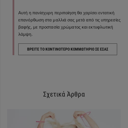
Αυτή η πανίσχυρη περιποίηση θα χαρίσει εντατική
επανόρθωση στα μαλλιά σας μετά από τις υπηρεσίες
βαφής, με προστασία χρώματος και εκτυφλωτική
λάμψη.
ΒΡΕΙΤΕ ΤΟ ΚΟΝΤΙΝΟΤΕΡΟ ΚΟΜΜΩΤΗΡΙΟ ΣΕ ΕΣΑΣ
Σχετικά Άρθρα