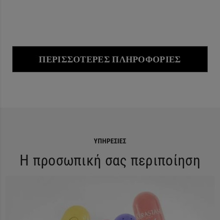
ΠΕΡΙΣΣΌΤΕΡΕΣ ΠΛΗΡΟΦΟΡΊΕΣ
ΥΠΗΡΕΣΊΕΣ
Η προσωπική σας περιποίηση