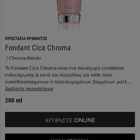
ΠΡΟΣΤΑΣΊΑ ΧΡΏΜΑΤΟΣ
Fondant Cica Chroma
Chroma Absolu
Το Fondant Cica Chroma είναι ένα πανίσχυρο conditioner
ενδυνάμωσης & κατά του πορώδους για κάθε τύπο
ευαισθητοποιημένων ή ταλαιπωρημένων βαμμένων μαλλ...
Διαβάστε περισσότερα
200 ml
ΑΓΟΡΑΣΤΕ ONLINE