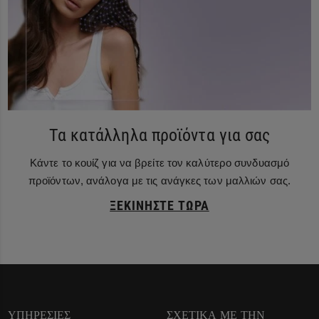
Τα κατάλληλα προϊόντα για σας
Κάντε το κουίζ για να βρείτε τον καλύτερο συνδυασμό
προϊόντων, ανάλογα με τις ανάγκες των μαλλιών σας.
ΞΕΚΙΝΉΣΤΕ ΤΏΡΑ
ΥΠΗΡΕΣΊΕΣ
ΣΧΕΤΙΚΆ ΜΕ ΤΗΝ