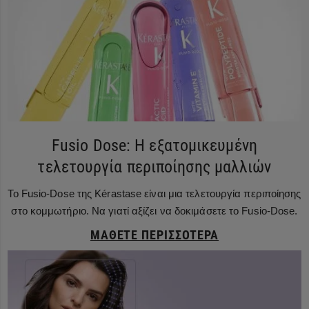
Fusio Dose: Η εξατομικευμένη
τελετουργία περιποίησης μαλλιών
Το Fusio-Dose της Kérastase είναι μια τελετουργία περιποίησης
στο κομμωτήριο. Να γιατί αξίζει να δοκιμάσετε το Fusio-Dose.
ΜΆΘΕΤΕ ΠΕΡΙΣΣΌΤΕΡΑ