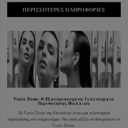
ΠΕΡΙΣΣΌΤΕΡΕΣ ΠΛΗΡΟΦΟΡΊΕΣ
Fusio Dose: Η Εξατομικευμένη Τελετουργία
Περιποίησης Μαλλιών
Το Fusio-Dose της Kérastase είναι μια τελετουργία
περιποίησης στο κομμωτήριο. Να γιατί αξίζει να δοκιμάσετε το
Fusio-Dose.