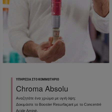
ΥΠΗΡΕΣΙΑ ΣΤΟ ΚΟΜΜΩΤΗΡΙΟ
Chroma Absolu
Αναζητάτε ένα χρώμα με υγιή όψη;
Δοκιμάστε το Booster Resurfaçant με το Concentré
Acide Aminé.