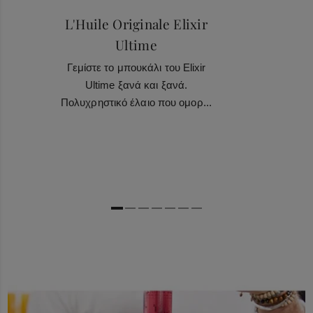
L'Huile Originale Elixir
Ultime
Γεμίστε το μπουκάλι του Elixir
Ultime ξανά και ξανά.
Πολυχρηστικό έλαιο που ομορ...