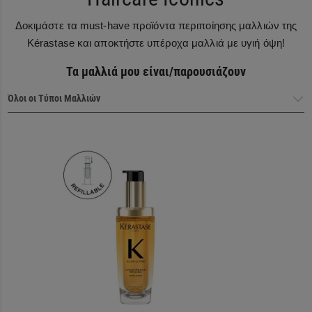
Δοκιμάστε τα must-have προϊόντα περιποίησης μαλλιών της
Kérastase και αποκτήστε υπέροχα μαλλιά με υγιή όψη!
Τα μαλλιά μου είναι/παρουσιάζουν
Haircare Heroes