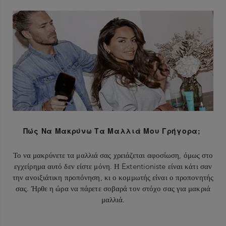
Πώς Να Μακρύνω Τα Μαλλιά Μου Γρήγορα;
Το να μακρύνετε τα μαλλιά σας χρειάζεται αφοσίωση, όμως στο
εγχείρημα αυτό δεν είστε μόνη. Η Extentioniste είναι κάτι σαν
την ανοιξιάτικη προπόνηση, κι ο κομμωτής είναι ο προπονητής
σας. Ήρθε η ώρα να πάρετε σοβαρά τον στόχο σας για μακριά
μαλλιά.