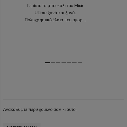
Γεμίστε το μπουκάλι του Elixir
Ultime ξανά και ξανά.
Πολυχρηστικό έλαιο που ομορ...
Ανακαλύψτε περιεχόμενο σαν κι αυτό: