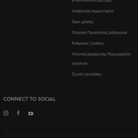
Επικοινωνήστε μαζί μας
Αναζήτηση κομμωτηρίου
Όροι χρήσης
Πολιτική Προστασίας Δεδομένων
Ρυθμίσεις Cookies
Πολιτική Διαχείρισης Περιεχομένου
Χρηστών
Συχνές ερωτήσεις
CONNECT TO SOCIAL