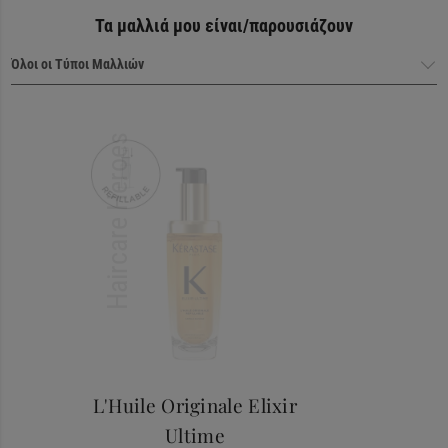
Τα μαλλιά μου είναι/παρουσιάζουν
Haircare Heroes
L'Huile Originale Elixir
Ultime