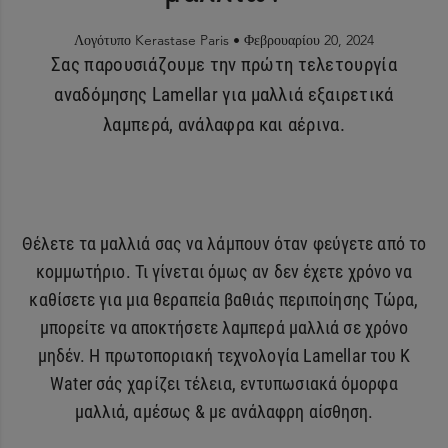
Λογότυπο Kerastase Paris •
Φεβρουαρίου 20, 2024
Σας παρουσιάζουμε την πρώτη τελετουργία
αναδόμησης Lamellar για μαλλιά εξαιρετικά
λαμπερά, ανάλαφρα και αέρινα.
Θέλετε τα μαλλιά σας να λάμπουν όταν φεύγετε από το
κομμωτήριο. Τι γίνεται όμως αν δεν έχετε χρόνο να
καθίσετε για μια θεραπεία βαθιάς περιποίησης Τώρα,
μπορείτε να αποκτήσετε λαμπερά μαλλιά σε χρόνο
μηδέν. Η πρωτοποριακή τεχνολογία Lamellar του K
Water σάς χαρίζει τέλεια, εντυπωσιακά όμορφα
μαλλιά, αμέσως & με ανάλαφρη αίσθηση.