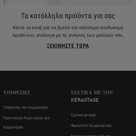
Τα κατάλληλα προϊόντα για σας
Κάντε το κουίζ για να βρείτε τον καλύτερο συνδυασμό
προϊόντων, ανάλογα με τις ανάγκες των μαλλιών σας.
ΞΕΚΙΝΉΣΤΕ ΤΏΡΑ
ΥΠΗΡΕΣΊΕΣ
ΣΧΕΤΙΚΆ ΜΕ ΤΗΝ
KÉRASTASE
Υπηρεσίες στο κομμωτήριο
Σχετικά με εμάς
Περιποίηση Fusio-Dose στο
Φροντίστε τα μαλλιά σας
κομμωτήριο