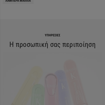
ΛΑΜΠΕΡΆ ΜΑΛΛΙΆ
ΥΠΗΡΕΣΊΕΣ
Η προσωπική σας περιποίηση