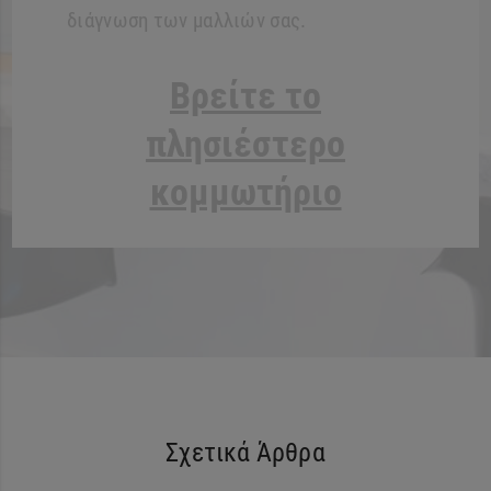
διάγνωση των μαλλιών σας.
Βρείτε το
πλησιέστερο
κομμωτήριο
Σχετικά Άρθρα