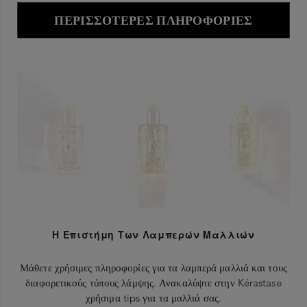
ΠΕΡΙΣΣΌΤΕΡΕΣ ΠΛΗΡΟΦΟΡΊΕΣ
Η Επιστήμη Των Λαμπερών Μαλλιών
Μάθετε χρήσιμες πληροφορίες για τα λαμπερά μαλλιά και τους
διαφορετικούς τύπους λάμψης. Ανακαλύψτε στην Kérastase
χρήσιμα tips για τα μαλλιά σας.