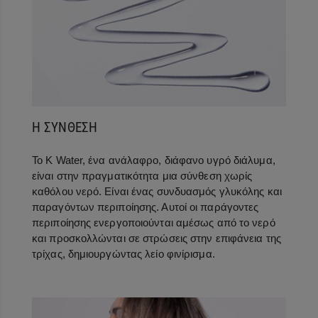
Η ΣΥΝΘΕΣΗ
Το K Water, ένα ανάλαφρο, διάφανο υγρό διάλυμα,
είναι στην πραγματικότητα μια σύνθεση χωρίς
καθόλου νερό. Είναι ένας συνδυασμός γλυκόλης και
παραγόντων περιποίησης. Αυτοί οι παράγοντες
περιποίησης ενεργοποιούνται αμέσως από το νερό
και προσκολλώνται σε στρώσεις στην επιφάνεια της
τρίχας, δημιουργώντας λείο φινίρισμα.