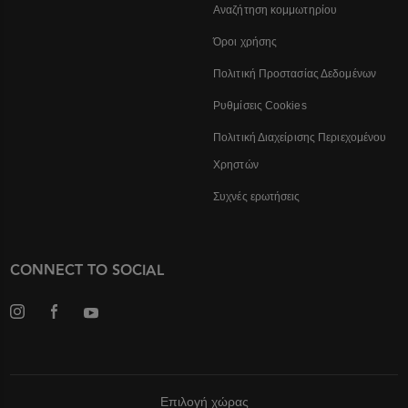
Αναζήτηση κομμωτηρίου
Όροι χρήσης
Πολιτική Προστασίας Δεδομένων
Ρυθμίσεις Cookies
Πολιτική Διαχείρισης Περιεχομένου
Χρηστών
Συχνές ερωτήσεις
CONNECT TO SOCIAL
Επιλογή χώρας