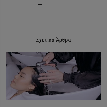
Σχετικά Άρθρα