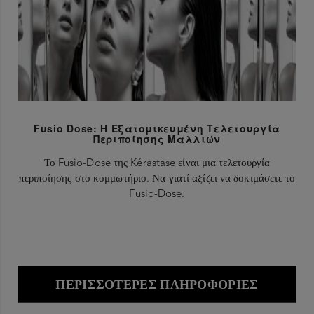
Fusio Dose: Η Εξατομικευμένη Τελετουργία
Περιποίησης Μαλλιών
Το Fusio-Dose της Kérastase είναι μια τελετουργία
περιποίησης στο κομμωτήριο. Να γιατί αξίζει να δοκιμάσετε το
Fusio-Dose.
ΠΕΡΙΣΣΌΤΕΡΕΣ ΠΛΗΡΟΦΟΡΊΕΣ