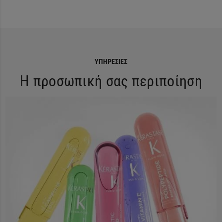
ΥΠΗΡΕΣΊΕΣ
Η προσωπική σας περιποίηση