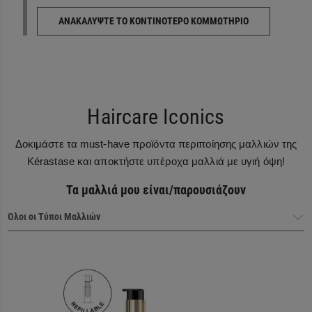
ΑΝΑΚΑΛΎΨΤΕ ΤΟ ΚΟΝΤΙΝΌΤΕΡΟ ΚΟΜΜΩΤΉΡΙΟ
Haircare Iconics
Δοκιμάστε τα must-have προϊόντα περιποίησης μαλλιών της
Kérastase και αποκτήστε υπέροχα μαλλιά με υγιή όψη!
Τα μαλλιά μου είναι/παρουσιάζουν