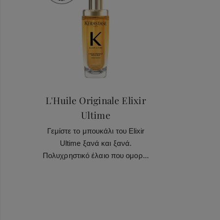
Haircare Heroes
L'Huile Originale Elixir
Ultime
Γεμίστε το μπουκάλι του Elixir
Ultime ξανά και ξανά.
Πολυχρηστικό έλαιο που ομορ...