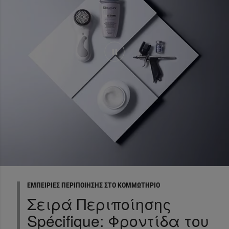
ΕΜΠΕΙΡΊΕΣ ΠΕΡΙΠΟΊΗΣΗΣ ΣΤΟ ΚΟΜΜΩΤΉΡΙΟ
Σειρά Περιποίησης
Spécifique: Φροντίδα του