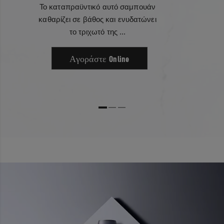
Το καταπραϋντικό αυτό σαμπουάν
καθαρίζει σε βάθος και ενυδατώνει
το τριχωτό της ...
Αγοράστε Online