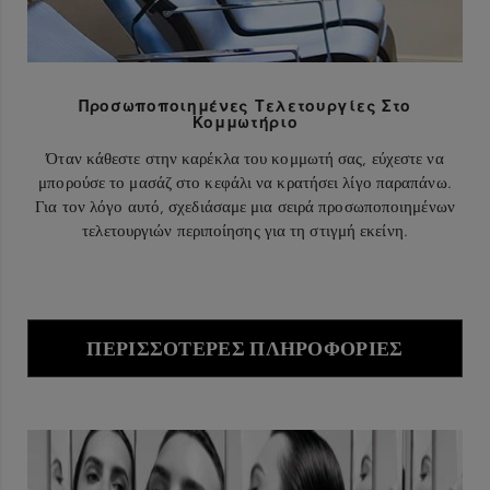
Προσωποποιημένες Τελετουργίες Στο
Κομμωτήριο
Όταν κάθεστε στην καρέκλα του κομμωτή σας, εύχεστε να
μπορούσε το μασάζ στο κεφάλι να κρατήσει λίγο παραπάνω.
Για τον λόγο αυτό, σχεδιάσαμε μια σειρά προσωποποιημένων
τελετουργιών περιποίησης για τη στιγμή εκείνη.
ΠΕΡΙΣΣΌΤΕΡΕΣ ΠΛΗΡΟΦΟΡΊΕΣ