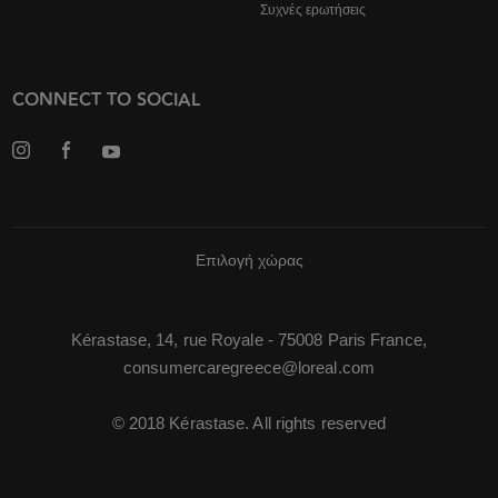
Συχνές ερωτήσεις
CONNECT TO SOCIAL
Επιλογή χώρας
Kérastase, 14, rue Royale - 75008 Paris France,
consumercaregreece@loreal.com
© 2018 Kérastase. All rights reserved