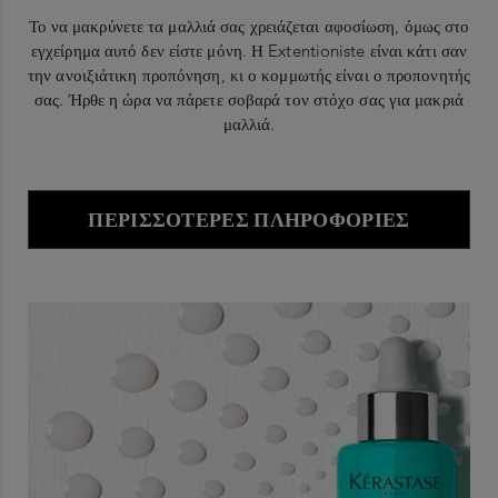
Το να μακρύνετε τα μαλλιά σας χρειάζεται αφοσίωση, όμως στο
εγχείρημα αυτό δεν είστε μόνη. Η Extentioniste είναι κάτι σαν
την ανοιξιάτικη προπόνηση, κι ο κομμωτής είναι ο προπονητής
σας. Ήρθε η ώρα να πάρετε σοβαρά τον στόχο σας για μακριά
μαλλιά.
ΠΕΡΙΣΣΌΤΕΡΕΣ ΠΛΗΡΟΦΟΡΊΕΣ