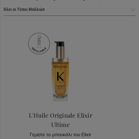
Haircare Heroes
L'Huile Originale Elixir
Ultime
Γεμίστε το μπουκάλι του Elixir