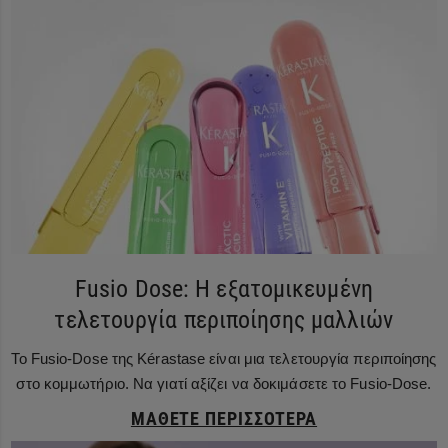
Fusio Dose: Η εξατομικευμένη
τελετουργία περιποίησης μαλλιών
Το Fusio-Dose της Kérastase είναι μια τελετουργία περιποίησης
στο κομμωτήριο. Να γιατί αξίζει να δοκιμάσετε το Fusio-Dose.
ΜΆΘΕΤΕ ΠΕΡΙΣΣΌΤΕΡΑ