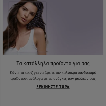
Τα κατάλληλα προϊόντα για σας
Κάντε το κουίζ για να βρείτε τον καλύτερο συνδυασμό
προϊόντων, ανάλογα με τις ανάγκες των μαλλιών σας.
ΞΕΚΙΝΉΣΤΕ ΤΏΡΑ