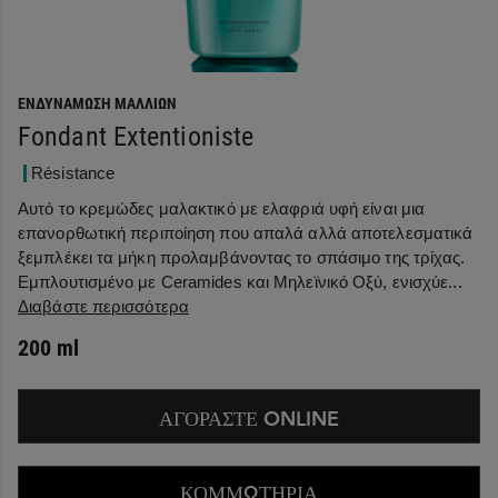
ΕΝΔΥΝΆΜΩΣΗ ΜΑΛΛΙΏΝ
Fondant Extentioniste
Résistance
Αυτό το κρεμώδες μαλακτικό με ελαφριά υφή είναι μια
επανορθωτική περιποίηση που απαλά αλλά αποτελεσματικά
ξεμπλέκει τα μήκη προλαμβάνοντας το σπάσιμο της τρίχας.
Εμπλουτισμένο με Ceramides και Μηλεϊνικό Οξύ, ενισχύε...
Διαβάστε περισσότερα
200 ml
ΑΓΟΡΑΣΤΕ ONLINE
ΚΟΜΜΩΤΗΡΙΑ