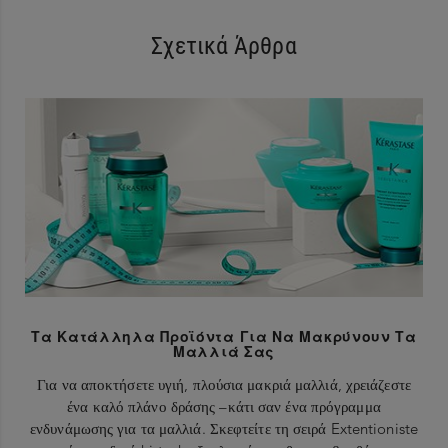
Σχετικά Άρθρα
Τα Κατάλληλα Προϊόντα Για Να Μακρύνουν Τα
Μαλλιά Σας
Για να αποκτήσετε υγιή, πλούσια μακριά μαλλιά, χρειάζεστε
ένα καλό πλάνο δράσης –κάτι σαν ένα πρόγραμμα
ενδυνάμωσης για τα μαλλιά. Σκεφτείτε τη σειρά Extentioniste