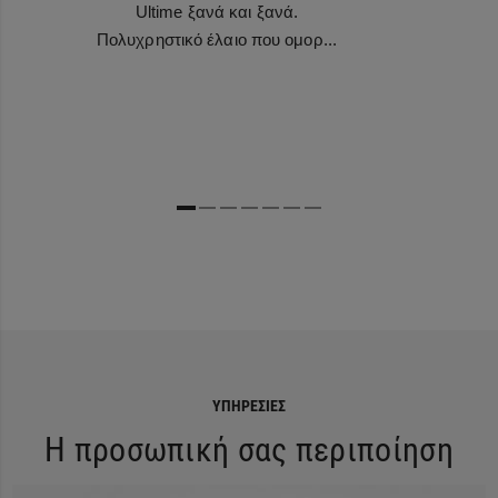
Ultime ξανά και ξανά.
Πολυχρηστικό έλαιο που ομορ...
ΥΠΗΡΕΣΊΕΣ
Η προσωπική σας περιποίηση