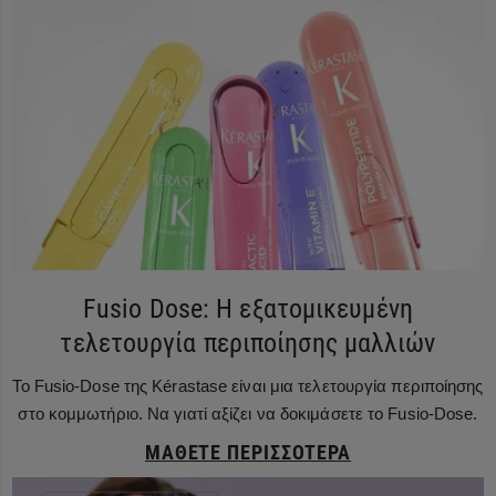
Fusio Dose: Η εξατομικευμένη
τελετουργία περιποίησης μαλλιών
Το Fusio-Dose της Kérastase είναι μια τελετουργία περιποίησης
στο κομμωτήριο. Να γιατί αξίζει να δοκιμάσετε το Fusio-Dose.
ΜΆΘΕΤΕ ΠΕΡΙΣΣΌΤΕΡΑ