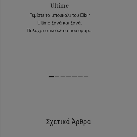
Ultime
Γεμίστε το μπουκάλι του Elixir
Ultime ξανά και ξανά.
Πολυχρηστικό έλαιο που ομορ...
Σχετικά Άρθρα