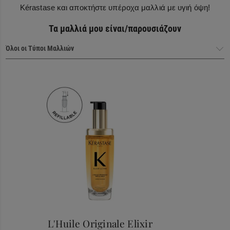
Kérastase και αποκτήστε υπέροχα μαλλιά με υγιή όψη!
Τα μαλλιά μου είναι/παρουσιάζουν
Haircare Heroes
L'Huile Originale Elixir