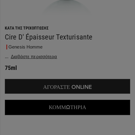
ΚΑΤΆ ΤΗΣ ΤΡΙΧΌΠΤΩΣΗΣ
Cire D' Épaisseur Texturisante
Genesis Homme
...
Διαβάστε περισσότερα
75ml
ΑΓΟΡΑΣΤΕ ONLINE
ΚΟΜΜΩΤΗΡΙΑ