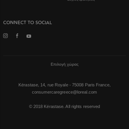
CONNECT TO SOCIAL
Επιλογή χώρας
Kérastase, 14, rue Royale - 75008 Paris France,
consumercaregreece@loreal.com
© 2018 Kérastase. All rights reserved