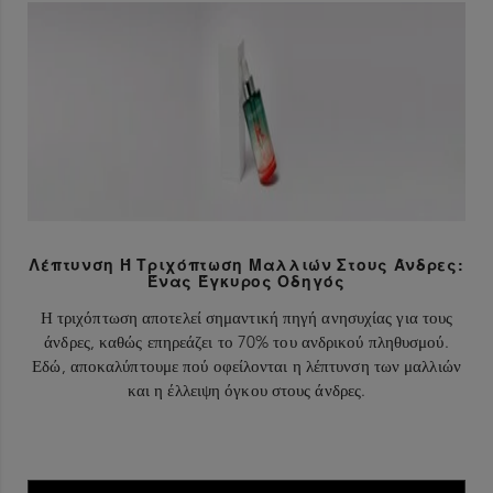
Λέπτυνση Ή Τριχόπτωση Μαλλιών Στους Άνδρες:
Ένας Έγκυρος Οδηγός
Η τριχόπτωση αποτελεί σημαντική πηγή ανησυχίας για τους
άνδρες, καθώς επηρεάζει το 70% του ανδρικού πληθυσμού.
Εδώ, αποκαλύπτουμε πού οφείλονται η λέπτυνση των μαλλιών
και η έλλειψη όγκου στους άνδρες.