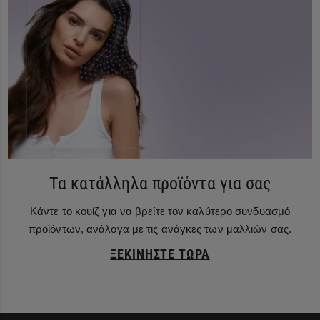
Τα κατάλληλα προϊόντα για σας
Κάντε το κουίζ για να βρείτε τον καλύτερο συνδυασμό
προϊόντων, ανάλογα με τις ανάγκες των μαλλιών σας.
ΞΕΚΙΝΉΣΤΕ ΤΏΡΑ