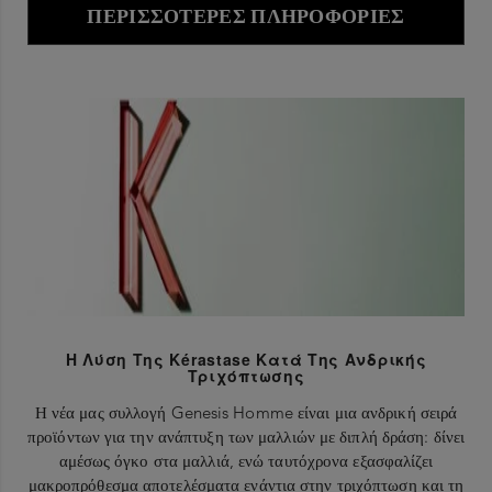
ΠΕΡΙΣΣΌΤΕΡΕΣ ΠΛΗΡΟΦΟΡΊΕΣ
Η Λύση Της Kérastase Κατά Της Ανδρικής
Τριχόπτωσης
Η νέα μας συλλογή Genesis Homme είναι μια ανδρική σειρά
προϊόντων για την ανάπτυξη των μαλλιών με διπλή δράση: δίνει
αμέσως όγκο στα μαλλιά, ενώ ταυτόχρονα εξασφαλίζει
μακροπρόθεσμα αποτελέσματα ενάντια στην τριχόπτωση και τη