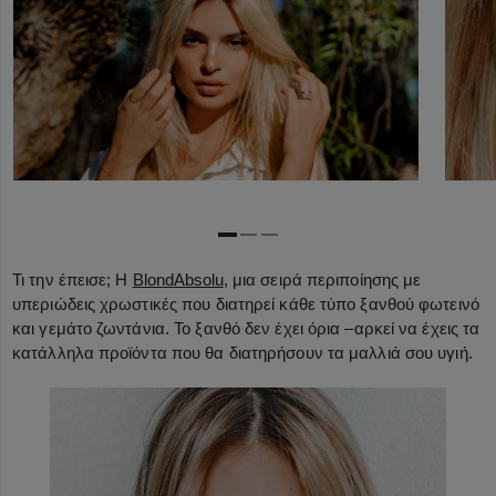
Τι την έπεισε; Η
Blond
Absolu
, μια σειρά περιποίησης με
υπεριώδεις χρωστικές που διατηρεί κάθε τύπο ξανθού φωτεινό
και γεμάτο ζωντάνια. Το ξανθό δεν έχει όρια –αρκεί να έχεις τα
κατάλληλα προϊόντα που θα διατηρήσουν τα μαλλιά σου υγιή.