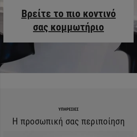
Βρείτε το πιο κοντινό
σας κομμωτήριο
ΥΠΗΡΕΣΊΕΣ
Η προσωπική σας περιποίηση