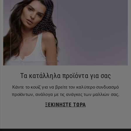
Τα κατάλληλα προϊόντα για σας
Κάντε το κουίζ για να βρείτε τον καλύτερο συνδυασμό
προϊόντων, ανάλογα με τις ανάγκες των μαλλιών σας.
ΞΕΚΙΝΉΣΤΕ ΤΏΡΑ