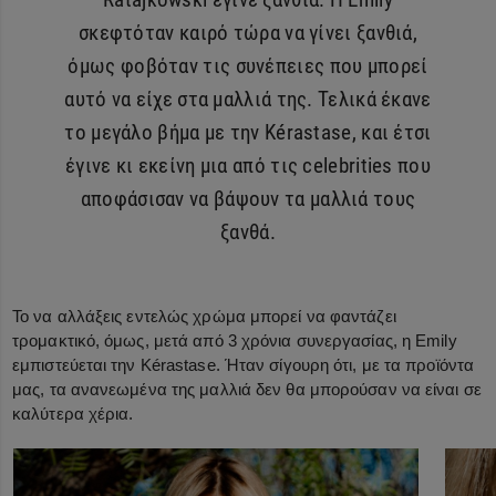
σκεφτόταν καιρό τώρα να γίνει ξανθιά,
όμως φοβόταν τις συνέπειες που μπορεί
αυτό να είχε στα μαλλιά της. Τελικά έκανε
το μεγάλο βήμα με την Kérastase, και έτσι
έγινε κι εκείνη μια από τις celebrities που
αποφάσισαν να βάψουν τα μαλλιά τους
ξανθά.
Το να αλλάξεις εντελώς χρώμα μπορεί να φαντάζει
τρομακτικό, όμως, μετά από 3 χρόνια συνεργασίας, η Emily
εμπιστεύεται την Kérastase. Ήταν σίγουρη ότι, με τα προϊόντα
μας, τα ανανεωμένα της μαλλιά δεν θα μπορούσαν να είναι σε
καλύτερα χέρια.