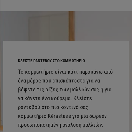
ΚΛΕΊΣΤΕ ΡΑΝΤΕΒΟΎ ΣΤΟ ΚΟΜΜΩΤΉΡΙΟ
Το κομμωτήριο είναι κάτι παραπάνω από
ένα μέρος που επισκέπτεστε για να
βάψετε τις ρίζες των μαλλιών σας ή για
να κάνετε ένα κούρεμα. Κλείστε
ραντεβού στο πιο κοντινό σας
κομμωτήριο Kérastase για μία δωρεάν
προσωποποιημένη ανάλυση μαλλιών.