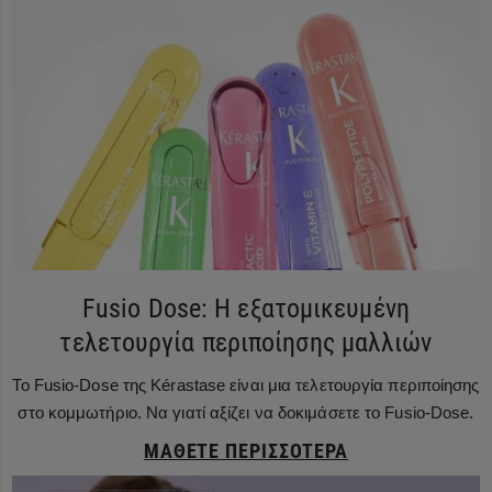
Fusio Dose: Η εξατομικευμένη
τελετουργία περιποίησης μαλλιών
Το Fusio-Dose της Kérastase είναι μια τελετουργία περιποίησης
στο κομμωτήριο. Να γιατί αξίζει να δοκιμάσετε το Fusio-Dose.
ΜΆΘΕΤΕ ΠΕΡΙΣΣΌΤΕΡΑ