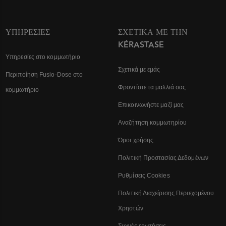
ΥΠΗΡΕΣΊΕΣ
ΣΧΕΤΙΚΆ ΜΕ ΤΗΝ
KÉRASTASE
Υπηρεσίες στο κομμωτήριο
Σχετικά με εμάς
Περιποίηση Fusio-Dose στο
Φροντίστε τα μαλλιά σας
κομμωτήριο
Επικοινωνήστε μαζί μας
Αναζήτηση κομμωτηρίου
Όροι χρήσης
Πολιτική Προστασίας Δεδομένων
Ρυθμίσεις Cookies
Πολιτική Διαχείρισης Περιεχομένου
Χρηστών