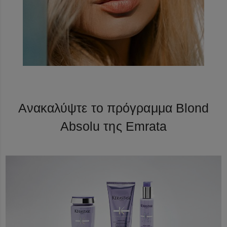
Ανακαλύψτε το πρόγραμμα Blond
Absolu της Emrata