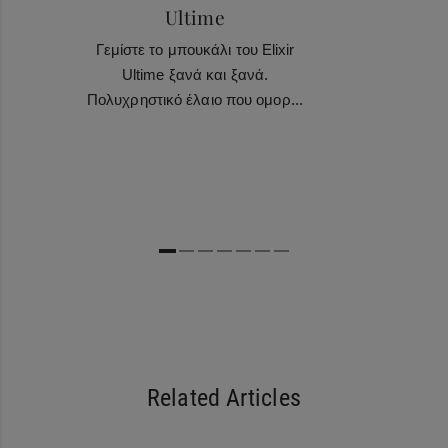
Ultime
Γεμίστε το μπουκάλι του Elixir
Ultime ξανά και ξανά.
Πολυχρηστικό έλαιο που ομορ...
Related Articles