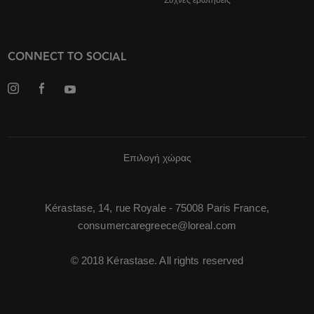
Συχνές ερωτήσεις
CONNECT TO SOCIAL
Επιλογή χώρας
Kérastase, 14, rue Royale - 75008 Paris France,
consumercaregreece@loreal.com
© 2018 Kérastase. All rights reserved