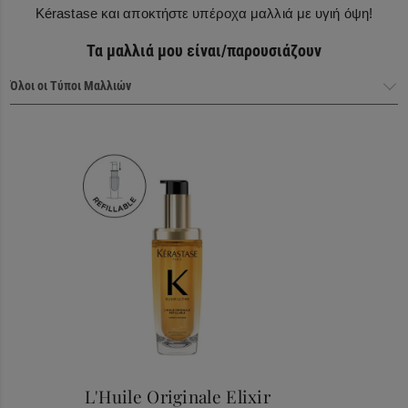
Kérastase και αποκτήστε υπέροχα μαλλιά με υγιή όψη!
Τα μαλλιά μου είναι/παρουσιάζουν
Haircare Heroes
L'Huile Originale Elixir