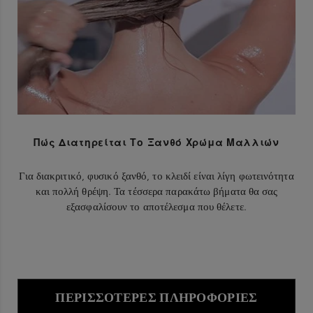
Πώς Διατηρείται Το Ξανθό Χρώμα Μαλλιών
Για διακριτικό, φυσικό ξανθό, το κλειδί είναι λίγη φωτεινότητα
και πολλή θρέψη. Τα τέσσερα παρακάτω βήματα θα σας
εξασφαλίσουν το αποτέλεσμα που θέλετε.
ΠΕΡΙΣΣΌΤΕΡΕΣ ΠΛΗΡΟΦΟΡΊΕΣ