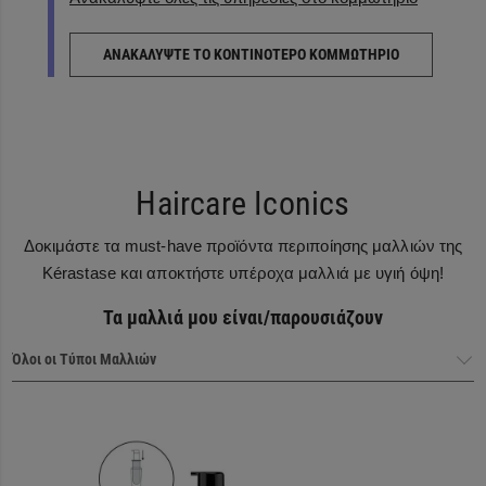
ΑΝΑΚΑΛΥΨΤΕ ΤΟ ΚΟΝΤΙΝΟΤΕΡΟ ΚΟΜΜΩΤΗΡΙΟ
Haircare Iconics
Δοκιμάστε τα must-have προϊόντα περιποίησης μαλλιών της
Kérastase και αποκτήστε υπέροχα μαλλιά με υγιή όψη!
Τα μαλλιά μου είναι/παρουσιάζουν