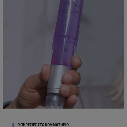
ΥΠΗΡΕΣΙΕΣ ΣΤΟ ΚΟΜΜΩΤΗΡΙΟ