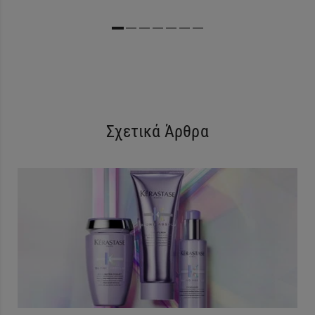
Σχετικά Άρθρα