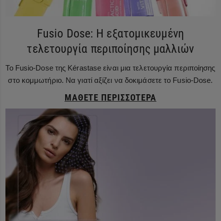
Fusio Dose: Η εξατομικευμένη
τελετουργία περιποίησης μαλλιών
Το Fusio-Dose της Kérastase είναι μια τελετουργία περιποίησης
στο κομμωτήριο. Να γιατί αξίζει να δοκιμάσετε το Fusio-Dose.
ΜΆΘΕΤΕ ΠΕΡΙΣΣΌΤΕΡΑ