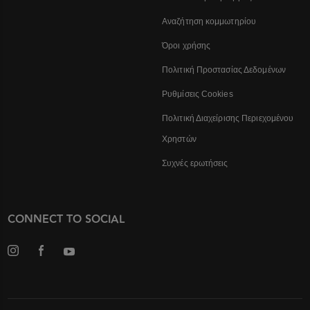
Αναζήτηση κομμωτηρίου
Όροι χρήσης
Πολιτική Προστασίας Δεδομένων
Ρυθμίσεις Cookies
Πολιτική Διαχείρισης Περιεχομένου
Χρηστών
Συχνές ερωτήσεις
CONNECT TO SOCIAL