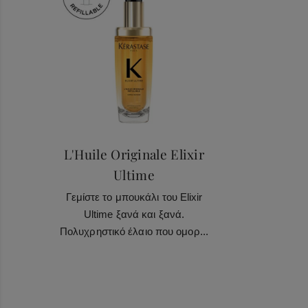
Haircare Heroes
L'Huile Originale Elixir
Ultime
Γεμίστε το μπουκάλι του Elixir
Ultime ξανά και ξανά.
Πολυχρηστικό έλαιο που ομορ...