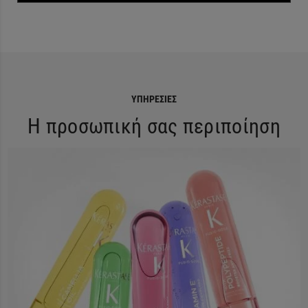
ΥΠΗΡΕΣΊΕΣ
Η προσωπική σας περιποίηση