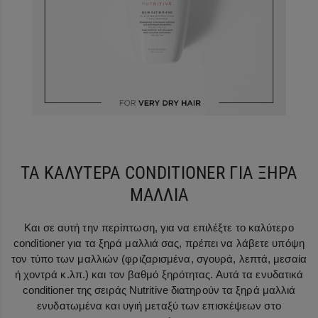
ΤΑ ΚΑΛΥΤΕΡΑ CONDITIONER ΓΙΑ ΞΗΡΑ
ΜΑΛΛΙΑ
Και σε αυτή την περίπτωση, για να επιλέξτε το καλύτερο
conditioner για τα ξηρά μαλλιά σας, πρέπει να λάβετε υπόψη
τον τύπο των μαλλιών (φριζαρισμένα, σγουρά, λεπτά, μεσαία
ή χοντρά κ.λπ.) και τον βαθμό ξηρότητας. Αυτά τα ενυδατικά
conditioner της σειράς Nutritive διατηρούν τα ξηρά μαλλιά
ενυδατωμένα και υγιή μεταξύ των επισκέψεων στο