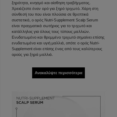
ξηρότητα, κνησμό και αίσθηση τραβήγματος.
Χρειάζεστε έναν ορό για ξηρό τριχωτό. Χάρη στη
σύνθεσή του που είναι πλούσια σε θρεπτικά
συστατικά, ο ορός Nutri-Supplement Scalp Serum
είναι πραγματικά σωτήριος για το τριχωτό και
κατάλληλος για όλους τους τύπους μαλλιών.
Ενυδατωμένο και θρεμμένο τριχωτό σημαίνει επίσης
ενυδατωμένα και υγιή μαλλιά, οπότε ο ορός Nutri-
Supplement είναι επίσης ένας από τους καλύτερους
ορούς για ξηρά μαλλιά.
Ανακαλύψτε περισσότερα