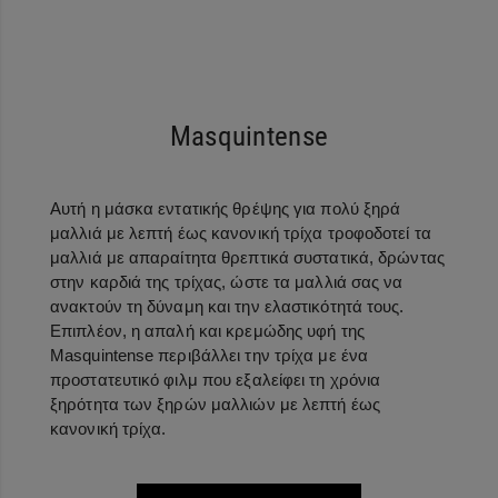
Masquintense
Αυτή η μάσκα εντατικής θρέψης για πολύ ξηρά
μαλλιά με λεπτή έως κανονική τρίχα τροφοδοτεί τα
μαλλιά με απαραίτητα θρεπτικά συστατικά, δρώντας
στην καρδιά της τρίχας, ώστε τα μαλλιά σας να
ανακτούν τη δύναμη και την ελαστικότητά τους.
Επιπλέον, η απαλή και κρεμώδης υφή της
Masquintense περιβάλλει την τρίχα με ένα
προστατευτικό φιλμ που εξαλείφει τη χρόνια
ξηρότητα των ξηρών μαλλιών με λεπτή έως
κανονική τρίχα.