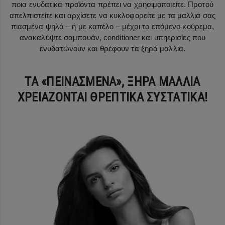
ποια ενυδατικά προϊόντα πρέπει να χρησιμοποιείτε. Προτού
απελπιστείτε και αρχίσετε να κυκλοφορείτε με τα μαλλιά σας
πιασμένα ψηλά – ή με καπέλο – μέχρι το επόμενο κούρεμα,
ανακαλύψτε σαμπουάν, conditioner και υπηερισίες που
ενυδατώνουν και θρέφουν τα ξηρά μαλλιά.
ΤΑ «ΠΕΙΝΑΣΜΕΝΑ», ΞΗΡΑ ΜΑΛΛΙΑ
ΧΡΕΙΑΖΟΝΤΑΙ ΘΡΕΠΤΙΚΑ ΣΥΣΤΑΤΙΚΑ!