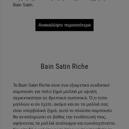
Bain Satin.
Ανακαλύψτε περισσότερα
Bain Satin Riche
Το Bain Satin Riche είναι ένα εξαιρετικά ενυδατικό
σαμπουάν για πολύ ξηρά μαλλιά με υψηλή
περιεκτικότητα σε θρεπτικά συστατικά. Ό,τι τύπο
μαλλιών κι αν έχετε, ακόμα και αν τα μαλλιά σας
είναι υπερβολικά ξηρά, αυτό το πλούσιο σαμπουάν
θα αναπληρώσει σε βάθος την ενυδάτωσή τους,
αφήνοντας τα μαλλιά ανάλαφρα και ευκολοχτένιστα.