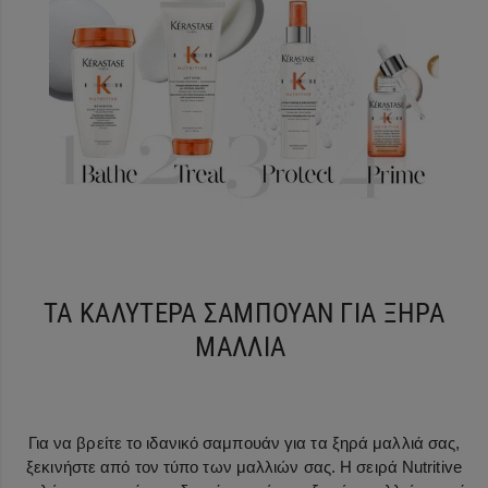
ΤΑ ΚΑΛΥΤΕΡΑ ΣΑΜΠΟΥΑΝ ΓΙΑ ΞΗΡΑ
ΜΑΛΛΙΑ
Για να βρείτε το ιδανικό σαμπουάν για τα ξηρά μαλλιά σας,
ξεκινήστε από τον τύπο των μαλλιών σας. Η σειρά Nutritive