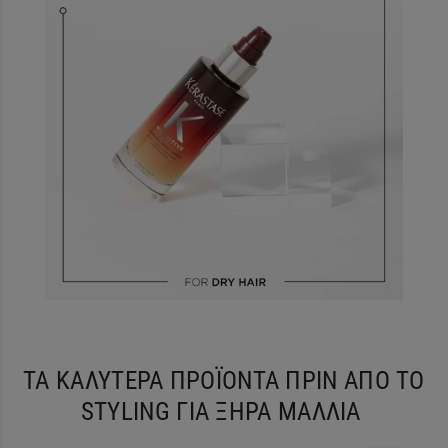
ΤΑ ΚΑΛΥΤΕΡΑ ΠΡΟΪΟΝΤΑ ΠΡΙΝ ΑΠΟ ΤΟ
STYLING ΓΙΑ ΞΗΡΑ ΜΑΛΛΙΑ