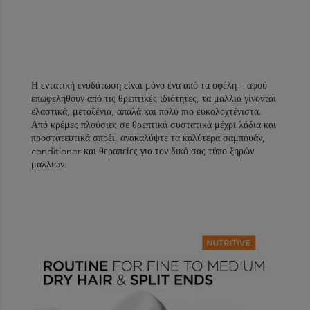
Η εντατική ενυδάτωση είναι μόνο ένα από τα οφέλη – αφού
επωφεληθούν από τις θρεπτικές ιδιότητες, τα μαλλιά γίνονται
ελαστικά, μεταξένια, απαλά και πολύ πιο ευκολοχτένιστα.
Από κρέμες πλούσιες σε θρεπτικά συστατικά μέχρι λάδια και
προστατευτικά σπρέι, ανακαλύψτε τα καλύτερα σαμπουάν,
conditioner και θεραπείες για τον δικό σας τύπο ξηρών
μαλλιών.