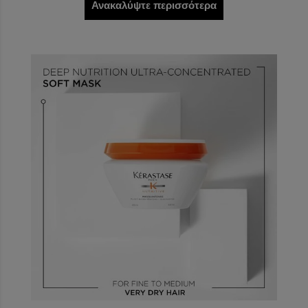
Ανακαλύψτε περισσότερα