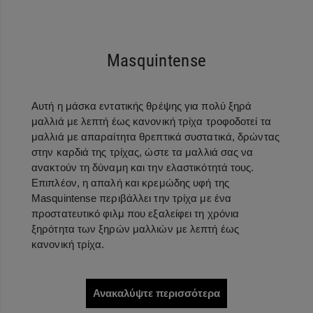
Masquintense
Αυτή η μάσκα εντατικής θρέψης για πολύ ξηρά
μαλλιά με λεπτή έως κανονική τρίχα τροφοδοτεί τα
μαλλιά με απαραίτητα θρεπτικά συστατικά, δρώντας
στην καρδιά της τρίχας, ώστε τα μαλλιά σας να
ανακτούν τη δύναμη και την ελαστικότητά τους.
Επιπλέον, η απαλή και κρεμώδης υφή της
Masquintense περιβάλλει την τρίχα με ένα
προστατευτικό φιλμ που εξαλείφει τη χρόνια
ξηρότητα των ξηρών μαλλιών με λεπτή έως
κανονική τρίχα.
Ανακαλύψτε περισσότερα