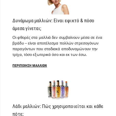
Δυνάμωμα μαλλιών: Είναι εφικτό & πόσο
άμεσα γίνεται;
Οι φθορές στα μαλλιά δεν συμβαίνουν μέσα σε ένα
βράδυ – είναι αποτέλεσμα πολλών στρεσογόνων
παραγόντων που σταδιακά αποδυναμώνουν την
τρίχα, τόσο εξωτερικά όσο και εκ των έσω.
ΠΕΡΙΠΟΊΗΣΗ ΜΑΛΛΙΏΝ
Λάδι μαλλιών: Πώς χρησιμοποιείται και κάθε
πότε;