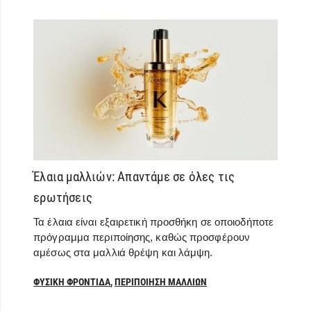
Έλαια μαλλιών: Απαντάμε σε όλες τις
ερωτήσεις
Τα έλαια είναι εξαιρετική προσθήκη σε οποιοδήποτε
πρόγραμμα περιποίησης, καθώς προσφέρουν
αμέσως στα μαλλιά θρέψη και λάμψη.
ΦΥΣΙΚΉ ΦΡΟΝΤΊΔΑ
,
ΠΕΡΙΠΟΊΗΣΗ ΜΑΛΛΙΏΝ