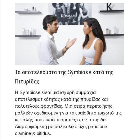
Τα αποτελέσματα της Symbiose κατά της
Πιτυρίδας
Η Symbiose είναι μια ισχυρή συμμαχία
αποτελεσματικότητας κατά της πιτυρίδας και
πολυτελούς φροντίδας. Μια σειρά περιποίησης
μαλλιών σχεδιασμένη για το ευαίσθητο τριχωτό της
κεφαλής που είναι επιρρεπές στην πιτυρίδα.
Διαμορφωμένη με σαλικυλικό οξύ, piroctone
olamine & bifidus.