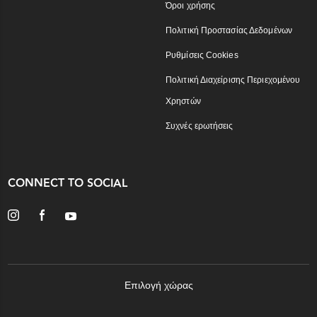
Όροι χρήσης
Πολιτική Προστασίας Δεδομένων
Ρυθμίσεις Cookies
Πολιτική Διαχείρισης Περιεχομένου
Χρηστών
Συχνές ερωτήσεις
CONNECT TO SOCIAL
Επιλογή χώρας