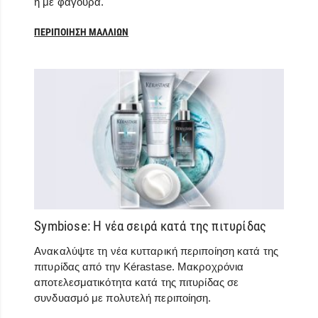
ή με φαγούρα.
ΠΕΡΙΠΟΊΗΣΗ ΜΑΛΛΙΏΝ
Symbiose: Η νέα σειρά κατά της πιτυρίδας
Ανακαλύψτε τη νέα κυτταρική περιποίηση κατά της
πιτυρίδας από την Kérastase. Μακροχρόνια
αποτελεσματικότητα κατά της πιτυρίδας σε
συνδυασμό με πολυτελή περιποίηση.