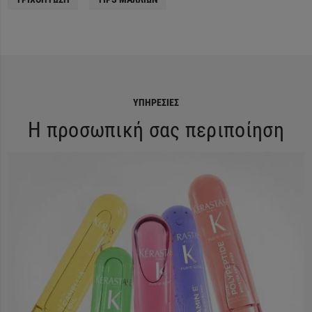
ΥΠΗΡΕΣΊΕΣ
Η προσωπική σας περιποίηση