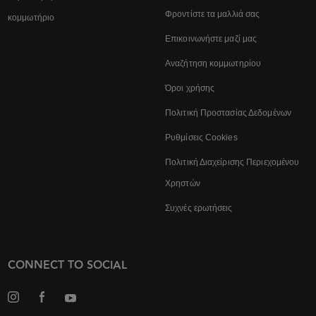
Φροντίστε τα μαλλιά σας
κομμωτήριο
Επικοινωνήστε μαζί μας
Αναζήτηση κομμωτηρίου
Όροι χρήσης
Πολιτική Προστασίας Δεδομένων
Ρυθμίσεις Cookies
Πολιτική Διαχείρισης Περιεχομένου
Χρηστών
Συχνές ερωτήσεις
CONNECT TO SOCIAL