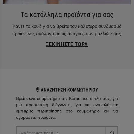
Τα κατάλληλα προϊόντα για σας
Κάντε το κουίζ για να βρείτε τον καλύτερο συνδυασμό
προϊόντων, ανάλογα με τις ανάγκες των μαλλιών σας.
ΞΕΚΙΝΉΣΤΕ ΤΏΡΑ
ΑΝΑΖΗΤΗΣΗ ΚΟΜΜΩΤΗΡΙΟΥ
Βρείτε ένα κομμωτήριο της Kérastase δίπλα σας, για
μια προσωπική διάγνωση, για να ανακαλύψετε
εμπειρίες περιποίησης στο κομμωτήριο και να
αγοράσετε προϊόντα.