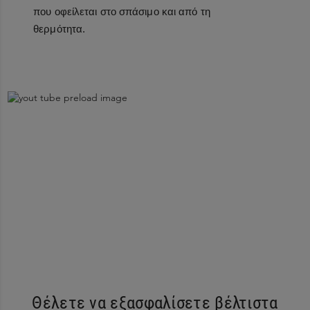
που οφείλεται στο σπάσιμο και από τη
θερμότητα.
Θέλετε να εξασφαλίσετε βέλτιστα