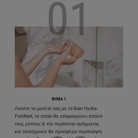
01
ΒΗΜΑ 1
Λούστε τα μαλλιά σας με το Bain Hydra-
Fortifiant, το οποίο θα απομακρύνει απαλά
τους ρύπους & την περίσσεια σμήγματος
και ταυτόχρονα θα προσφέρει περιποίηση