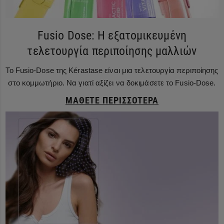
Fusio Dose: Η εξατομικευμένη
τελετουργία περιποίησης μαλλιών
Το Fusio-Dose της Kérastase είναι μια τελετουργία περιποίησης
στο κομμωτήριο. Να γιατί αξίζει να δοκιμάσετε το Fusio-Dose.
ΜΆΘΕΤΕ ΠΕΡΙΣΣΌΤΕΡΑ