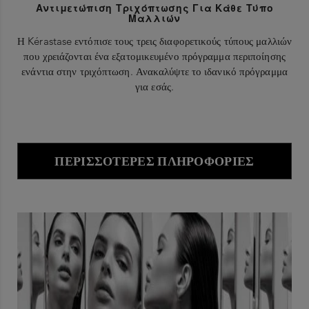
Αντιμετώπιση Τριχόπτωσης Για Κάθε Τύπο
Μαλλιών
Η Kérastase εντόπισε τους τρεις διαφορετικούς τύπους μαλλιών
που χρειάζονται ένα εξατομικευμένο πρόγραμμα περιποίησης
ενάντια στην τριχόπτωση. Ανακαλύψτε το ιδανικό πρόγραμμα
για εσάς.
ΠΕΡΙΣΣΌΤΕΡΕΣ ΠΛΗΡΟΦΟΡΊΕΣ