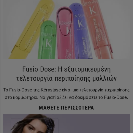
Fusio Dose: Η εξατομικευμένη
τελετουργία περιποίησης μαλλιών
Το Fusio-Dose της Kérastase είναι μια τελετουργία περιποίησης
στο κομμωτήριο. Να γιατί αξίζει να δοκιμάσετε το Fusio-Dose.
ΜΆΘΕΤΕ ΠΕΡΙΣΣΌΤΕΡΑ