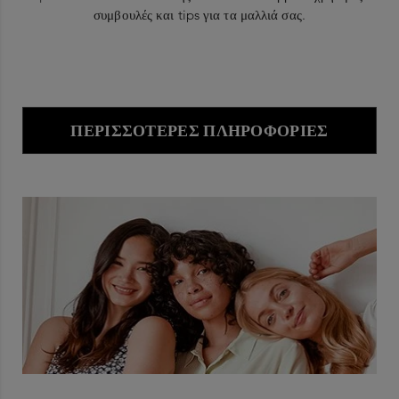
συμβουλές και tips για τα μαλλιά σας.
ΠΕΡΙΣΣΌΤΕΡΕΣ ΠΛΗΡΟΦΟΡΊΕΣ