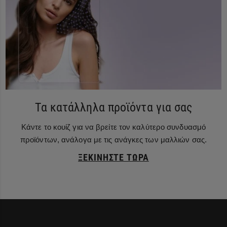
Τα κατάλληλα προϊόντα για σας
Κάντε το κουίζ για να βρείτε τον καλύτερο συνδυασμό
προϊόντων, ανάλογα με τις ανάγκες των μαλλιών σας.
ΞΕΚΙΝΉΣΤΕ ΤΏΡΑ