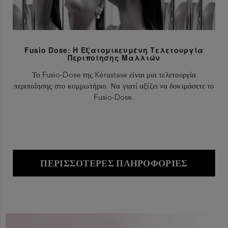
Fusio Dose: Η Εξατομικευμένη Τελετουργία
Περιποίησης Μαλλιών
Το Fusio-Dose της Kérastase είναι μια τελετουργία
περιποίησης στο κομμωτήριο. Να γιατί αξίζει να δοκιμάσετε το
Fusio-Dose.
ΠΕΡΙΣΣΌΤΕΡΕΣ ΠΛΗΡΟΦΟΡΊΕΣ