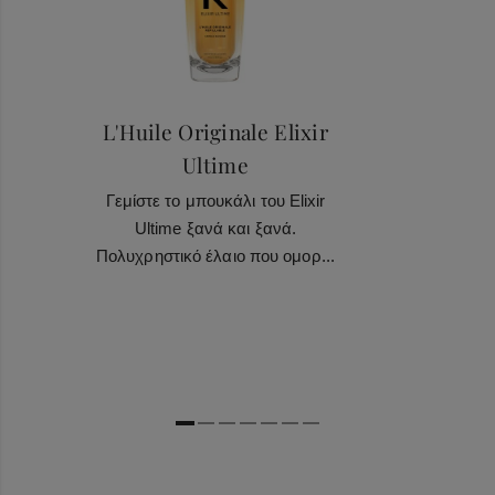
L'Huile Originale Elixir
Ultime
Γεμίστε το μπουκάλι του Elixir
Ultime ξανά και ξανά.
Πολυχρηστικό έλαιο που ομορ...