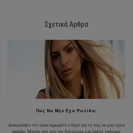
Σχετικά Άρθρα
Πώς Να Μην Έχω Ψαλίδα;
Ανακαλύψτε τον ολοκληρωμένο οδηγό για το πώς να μην έχετε
ψαλίδα. Μπείτε στο site της Kérastase και βρείτε χρήσιμες