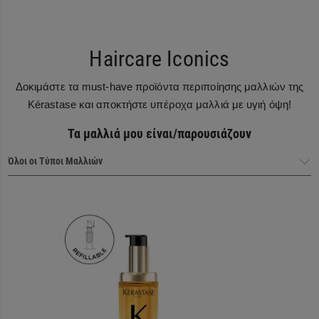
Haircare Iconics
Δοκιμάστε τα must-have προϊόντα περιποίησης μαλλιών της
Kérastase και αποκτήστε υπέροχα μαλλιά με υγιή όψη!
Τα μαλλιά μου είναι/παρουσιάζουν
Haircare Heroes