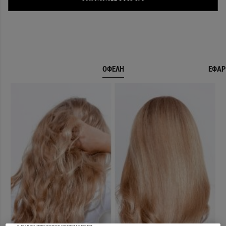
ΟΦΕΛΗ
ΕΦΑΡ