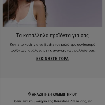
Τα κατάλληλα προϊόντα για σας
Κάντε το κουίζ για να βρείτε τον καλύτερο συνδυασμό
προϊόντων, ανάλογα με τις ανάγκες των μαλλιών σας.
ΞΕΚΙΝΉΣΤΕ ΤΏΡΑ
ΑΝΑΖΗΤΗΣΗ ΚΟΜΜΩΤΗΡΙΟΥ
Βρείτε ένα κομμωτήριο της Kérastase δίπλα σας, για