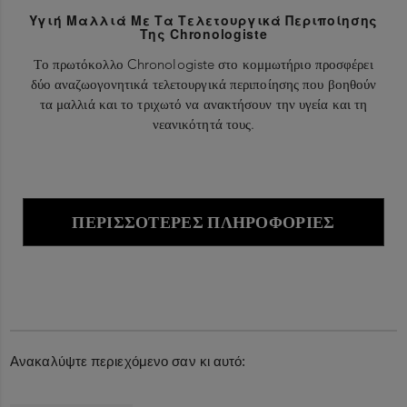
Υγιή Μαλλιά Με Τα Τελετουργικά Περιποίησης
Της Chronologiste
Το πρωτόκολλο Chronologiste στο κομμωτήριο προσφέρει
δύο αναζωογονητικά τελετουργικά περιποίησης που βοηθούν
τα μαλλιά και το τριχωτό να ανακτήσουν την υγεία και τη
νεανικότητά τους.
ΠΕΡΙΣΣΌΤΕΡΕΣ ΠΛΗΡΟΦΟΡΊΕΣ
Ανακαλύψτε περιεχόμενο σαν κι αυτό: