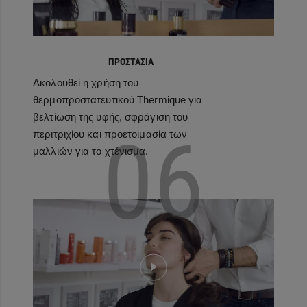
ΠΡΟΣΤΑΣΙΑ
Ακολουθεί η χρήση του
θερμοπροστατευτικού Thermique για
βελτίωση της υφής, σφράγιση του
06
περιτριχίου και προετοιμασία των
μαλλιών για το χτένισμα.