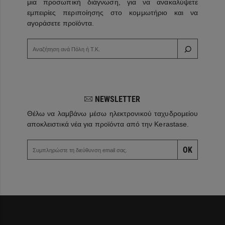
μια προσωπική διάγνωση, για να ανακαλύψετε
εμπειρίες περιποίησης στο κομμωτήριο και να
αγοράσετε προϊόντα.
NEWSLETTER
Θέλω να λαμβάνω μέσω ηλεκτρονικού ταχυδρομείου
αποκλειστικά νέα για προϊόντα από την Kerastase.
OK