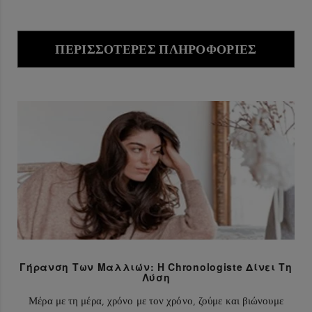
ΠΕΡΙΣΣΌΤΕΡΕΣ ΠΛΗΡΟΦΟΡΊΕΣ
Γήρανση Των Μαλλιών: Η Chronologiste Δίνει Τη
Λύση
Μέρα με τη μέρα, χρόνο με τον χρόνο, ζούμε και βιώνουμε