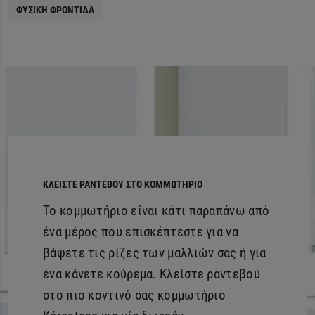
ΦΥΣΙΚΉ ΦΡΟΝΤΊΔΑ
ΚΛΕΙΣΤΕ ΡΑΝΤΕΒΟΥ ΣΤΟ ΚΟΜΜΩΤΗΡΙΟ
Το κομμωτήριο είναι κάτι παραπάνω από
ένα μέρος που επισκέπτεστε για να
βάψετε τις ρίζες των μαλλιών σας ή για
ένα κάνετε κούρεμα. Κλείστε ραντεβού
στο πιο κοντινό σας κομμωτήριο