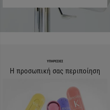
ΥΠΗΡΕΣΊΕΣ
Η προσωπική σας περιποίηση