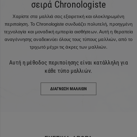
σειρά Chronologiste
Χαρίστε στα μαλλιά σας εξαιρετική και ολοκληρωμένη
περιποίηση. Το Chronologiste συνδυάζει πολυτελή, προηγμένη
τεχνολογία και μοναδική εμπειρία αισθήσεων. Αυτή η θεραπεία
αναγέννησης αναδεικνύει όλους τους τύπους μαλλιών, από το
τριχωτό μέχρι τις άκρες των μαλλιών.
Αυτή η μέθοδος περιποίησης είναι κατάλληλη για
κάθε τύπο μαλλιών.
ΔΙΑΓΝΩΣΗ ΜΑΛΛΙΩΝ