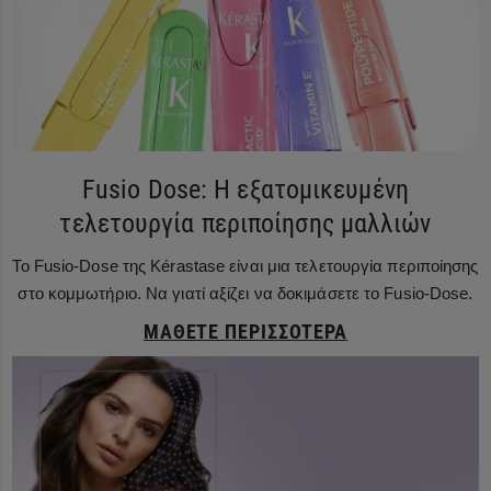
Fusio Dose: Η εξατομικευμένη
τελετουργία περιποίησης μαλλιών
Το Fusio-Dose της Kérastase είναι μια τελετουργία περιποίησης
στο κομμωτήριο. Να γιατί αξίζει να δοκιμάσετε το Fusio-Dose.
ΜΆΘΕΤΕ ΠΕΡΙΣΣΌΤΕΡΑ