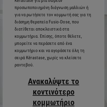
Kérastase για μία δωρεάν
προσωποποιημένη διάγνωση μαλλιών ή
για να ρωτήσετε τον κομμωτή σας για τη
διάσημη θεραπεία Fusio-Dose, που
διατίθεται αποκλειστικά στα
κομμωτήρια. Επίσης, όποτε θέλετε,
μπορείτε να περάσετε από ένα
κομμωτήριο και να αγοράσετε όλη τη
σειρά Kérastase, χωρίς να κλείσετε
ραντεβού.
Ανακαλύψτε το
κοντινότερο
κομμωτήριο