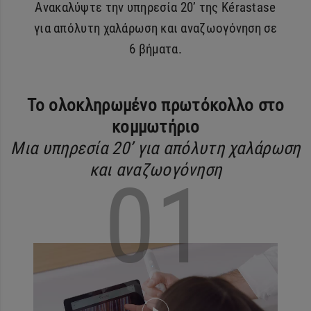
Ανακαλύψτε την υπηρεσία 20’ της Kérastase
για απόλυτη χαλάρωση και αναζωογόνηση σε
6 βήματα.
Το ολοκληρωμένο πρωτόκολλο στο
κομμωτήριο
Μια υπηρεσία 20’ για απόλυτη χαλάρωση
και αναζωογόνηση
01