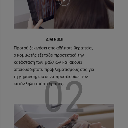
ΔΙΑΓΝΩΣΗ
Προτού ξεκινήσει οποιαδήποτε θεραπεία,
ο κομμωτής εξετάζει προσεκτικά την
κατάσταση των μαλλιών και ακούει
οποιουσδήποτε προβληματισμούς σας για
02
τη γήρανση, ώστε να προσδιορίσει τον
κατάλληλο τρόπο δράσης.