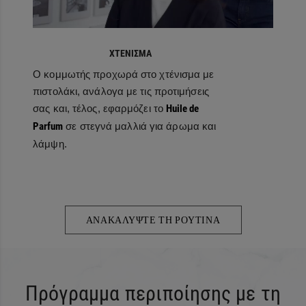
ΧΤΕΝΙΣΜΑ
Ο κομμωτής προχωρά στο χτένισμα με
πιστολάκι, ανάλογα με τις προτιμήσεις
σας και, τέλος, εφαρμόζει το
Huile de
Parfum
σε στεγνά μαλλιά για άρωμα και
λάμψη.
ΑΝΑΚΑΛΥΨΤΕ ΤΗ ΡΟΥΤΙΝΑ
Πρόγραμμα περιποίησης με τη