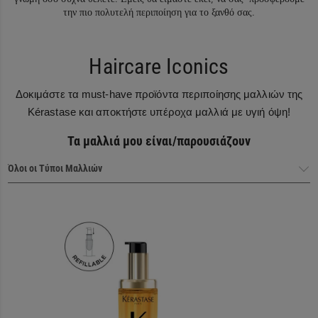
την πιο πολυτελή περιποίηση για το ξανθό σας.
Haircare Iconics
Δοκιμάστε τα must-have προϊόντα περιποίησης μαλλιών της
Kérastase και αποκτήστε υπέροχα μαλλιά με υγιή όψη!
Τα μαλλιά μου είναι/παρουσιάζουν
Haircare Heroes