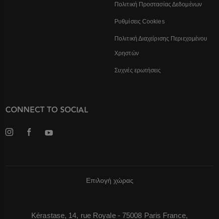
Πολιτική Προστασίας Δεδομένων
Ρυθμίσεις Cookies
Πολιτική Διαχείρισης Περιεχομένου
Χρηστών
Συχνές ερωτήσεις
CONNECT TO SOCIAL
Επιλογή χώρας
Kérastase, 14, rue Royale - 75008 Paris France,