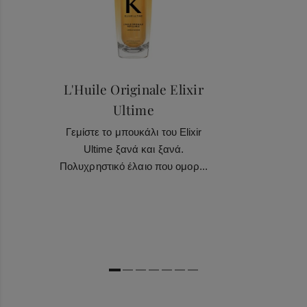
L'Huile Originale Elixir
Ultime
Γεμίστε το μπουκάλι του Elixir
Ultime ξανά και ξανά.
Πολυχρηστικό έλαιο που ομορ...