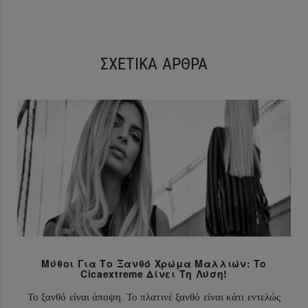
ΣΧΕΤΙΚΑ ΑΡΘΡΑ
Μύθοι Για Το Ξανθό Χρώμα Μαλλιών: To
Cicaextreme Δίνει Τη Λύση!
Το ξανθό είναι άποψη. Το πλατινέ ξανθό είναι κάτι εντελώς