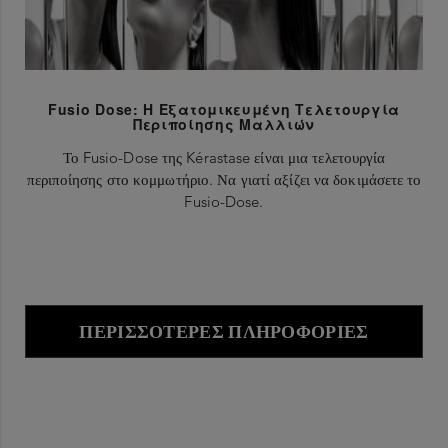
Fusio Dose: Η Εξατομικευμένη Τελετουργία
Περιποίησης Μαλλιών
Το Fusio-Dose της Kérastase είναι μια τελετουργία
περιποίησης στο κομμωτήριο. Να γιατί αξίζει να δοκιμάσετε το
Fusio-Dose.
ΠΕΡΙΣΣΌΤΕΡΕΣ ΠΛΗΡΟΦΟΡΊΕΣ