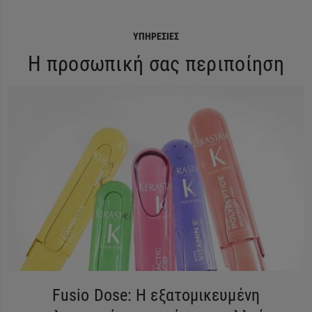
ΥΠΗΡΕΣΊΕΣ
Η προσωπική σας περιποίηση
Fusio Dose: Η εξατομικευμένη