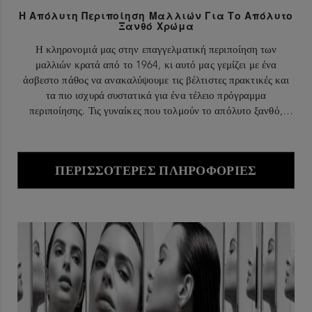
Η Απόλυτη Περιποίηση Μαλλιών Για Το Απόλυτο
Ξανθό Χρώμα
Η κληρονομιά μας στην επαγγελματική περιποίηση των
μαλλιών κρατά από το 1964, κι αυτό μας γεμίζει με ένα
άσβεστο πάθος να ανακαλύψουμε τις βέλτιστες πρακτικές και
τα πιο ισχυρά συστατικά για ένα τέλειο πρόγραμμα
περιποίησης. Τις γυναίκες που τολμούν το απόλυτο ξανθό,
εμείς τις φροντίζουμε με τις πιο αποτελεσματικές συνθέσεις.
ΠΕΡΙΣΣΌΤΕΡΕΣ ΠΛΗΡΟΦΟΡΊΕΣ