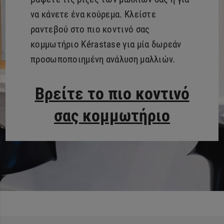
να κάνετε ένα κούρεμα. Κλείστε
ραντεβού στο πιο κοντινό σας
κομμωτήριο Kérastase για μία δωρεάν
προσωποποιημένη ανάλυση μαλλιών.
Βρείτε το πιο κοντινό
σας κομμωτήριο