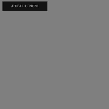
ΑΓΟΡΆΣΤΕ ONLINE