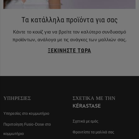
Τα κατάλληλα προϊόντα για σας
Κάντε το κουίζ για να βρείτε τον καλύτερο συνδυασμό
προϊόντων, ανάλογα με τις ανάγκες των μαλλιών σας.
ΞΕΚΙΝΉΣΤΕ ΤΏΡΑ
ΥΠΗΡΕΣΊΕΣ
ΣΧΕΤΙΚΆ ΜΕ ΤΗΝ
KÉRASTASE
Υπηρεσίες στο κομμωτήριο
Σχετικά με εμάς
Περιποίηση Fusio-Dose στο
Φροντίστε τα μαλλιά σας
κομμωτήριο