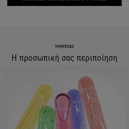
ΥΠΗΡΕΣΊΕΣ
Η προσωπική σας περιποίηση