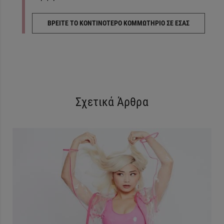
ΒΡΕΙΤΕ ΤΟ ΚΟΝΤΙΝΟΤΕΡΟ ΚΟΜΜΩΤΗΡΙΟ ΣΕ ΕΣΑΣ
Σχετικά Άρθρα