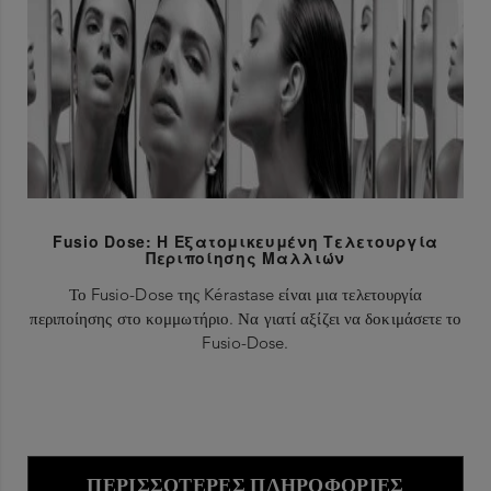
Fusio Dose: Η Εξατομικευμένη Τελετουργία
Περιποίησης Μαλλιών
Το Fusio-Dose της Kérastase είναι μια τελετουργία
περιποίησης στο κομμωτήριο. Να γιατί αξίζει να δοκιμάσετε το
Fusio-Dose.
ΠΕΡΙΣΣΌΤΕΡΕΣ ΠΛΗΡΟΦΟΡΊΕΣ