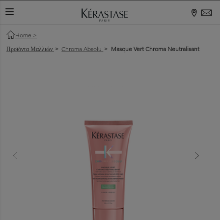
ΕΝΑΛΛΑΓΉ ΠΕΡΙΉΓΗΣΗΣ
Home
>
Προϊόντα Μαλλιών
Chroma Absolu
Masque Vert Chroma Neutralisant
>
>