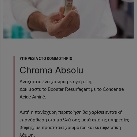
ΥΠΗΡΕΣΙΑ ΣΤΟ ΚΟΜΜΩΤΗΡΙΟ
Chroma Absolu
Αναζητάτε ένα χρώμα με υγιή όψη;
Δοκιμάστε το Booster Resurfaçant με το Concentré
Acide Aminé.
Αυτή η πανίσχυρη περιποίηση θα χαρίσει εντατική
επανόρθωση στα μαλλιά σας μετά από τις υπηρεσίες
βαφής, με προστασία χρώματος και εκτυφλωτική
λάμψη.