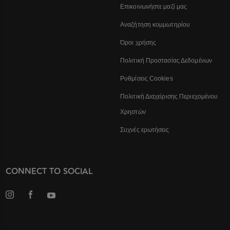
Επικοινωνήστε μαζί μας
Αναζήτηση κομμωτηρίου
Όροι χρήσης
Πολιτική Προστασίας Δεδομένων
Ρυθμίσεις Cookies
Πολιτική Διαχείρισης Περιεχομένου
Χρηστών
Συχνές ερωτήσεις
CONNECT TO SOCIAL