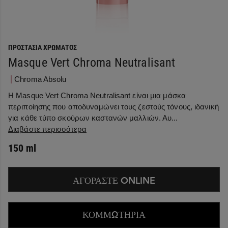
ΠΡΟΣΤΑΣΊΑ ΧΡΏΜΑΤΟΣ
Masque Vert Chroma Neutralisant
Chroma Absolu
Η Masque Vert Chroma Neutralisant είναι μια μάσκα
περιποίησης που αποδυναμώνει τους ζεστούς τόνους, ιδανική
για κάθε τύπο σκούρων καστανών μαλλιών. Αυ...
Διαβάστε περισσότερα
150 ml
ΑΓΟΡΑΣΤΕ ONLINE
ΚΟΜΜΩΤΗΡΙΑ