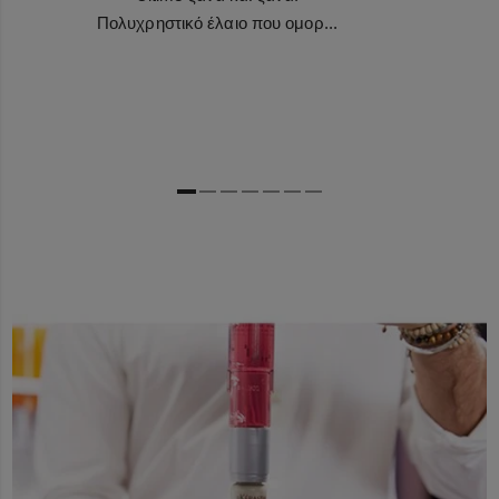
Πολυχρηστικό έλαιο που ομορ...