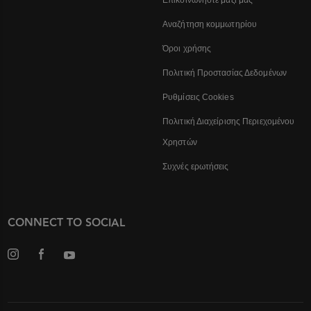
Αναζήτηση κομμωτηρίου
Όροι χρήσης
Πολιτική Προστασίας Δεδομένων
Ρυθμίσεις Cookies
Πολιτική Διαχείρισης Περιεχομένου
Χρηστών
Συχνές ερωτήσεις
CONNECT TO SOCIAL