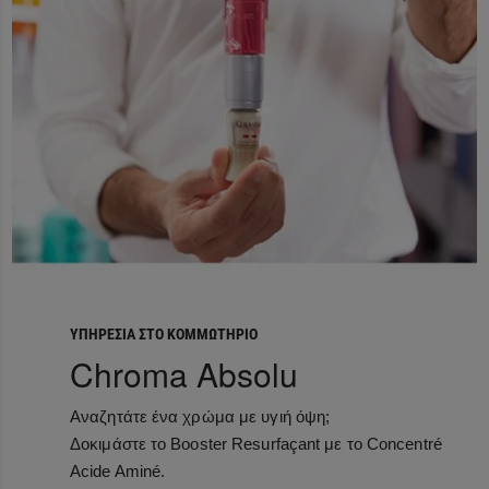
ΥΠΗΡΕΣΙΑ ΣΤΟ ΚΟΜΜΩΤΗΡΙΟ
Chroma Absolu
Αναζητάτε ένα χρώμα με υγιή όψη;
Δοκιμάστε το Booster Resurfaçant με το Concentré
Acide Aminé.