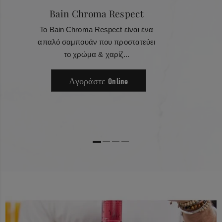
Bain Chroma Respect
Το Bain Chroma Respect είναι ένα
απαλό σαμπουάν που προστατεύει
το χρώμα & χαρίζ...
Αγοράστε Online