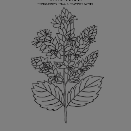
ΠΕΡΓΑΜΟΝΤΟ, ΙΡΙΔΑ & ΠΡΑΣΙΝΕΣ ΝΟΤΕΣ