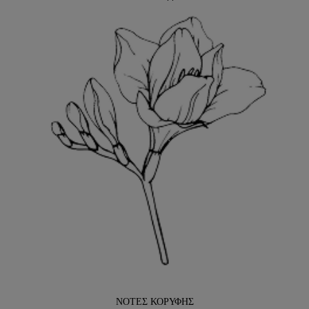
ΝΟΤΕΣ ΚΟΡΥΦΗΣ