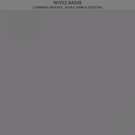
ΝΟΤΕΣ ΒΑΣΗΣ
ΣΥΜΦΩΝΙΑ ΜΟΣΧΟΥ, ΛΕΥΚΑ ΑΝΘΗ & ΠΑΤΣΟΥΛΙ