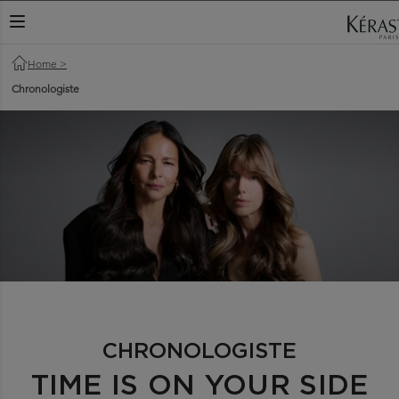
ΕΝΑΛΛΑΓΉ ΠΕΡΙΉΓΗΣΗΣ
Home
>
Chronologiste
CHRONOLOGISTE
TIME IS ON YOUR SIDE