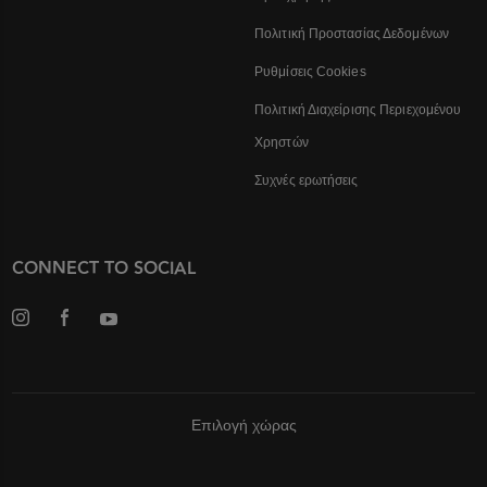
Πολιτική Προστασίας Δεδομένων
Ρυθμίσεις Cookies
Πολιτική Διαχείρισης Περιεχομένου
Χρηστών
Συχνές ερωτήσεις
CONNECT TO SOCIAL
Επιλογή χώρας