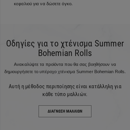
κεφαλιού για να δώσετε όγκο.
Οδηγίες για το χτένισμα Summer
Bohemian Rolls
Ανακαλύψτε τα προϊόντα που θα σας βοηθήσουν να
δημιουργήσετε το υπέροχο χτένισμα Summer Bohemian Rolls.
Αυτή η μέθοδος περιποίησης είναι κατάλληλη για
κάθε τύπο μαλλιών.
ΔΙΑΓΝΩΣΗ ΜΑΛΛΙΩΝ