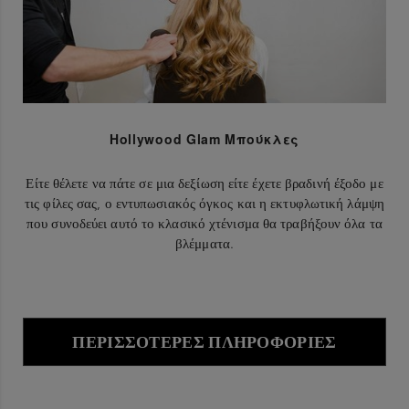
Hollywood Glam Μπούκλες
Είτε θέλετε να πάτε σε μια δεξίωση είτε έχετε βραδινή έξοδο με
τις φίλες σας, ο εντυπωσιακός όγκος και η εκτυφλωτική λάμψη
που συνοδεύει αυτό το κλασικό χτένισμα θα τραβήξουν όλα τα
βλέμματα.
ΠΕΡΙΣΣΌΤΕΡΕΣ ΠΛΗΡΟΦΟΡΊΕΣ