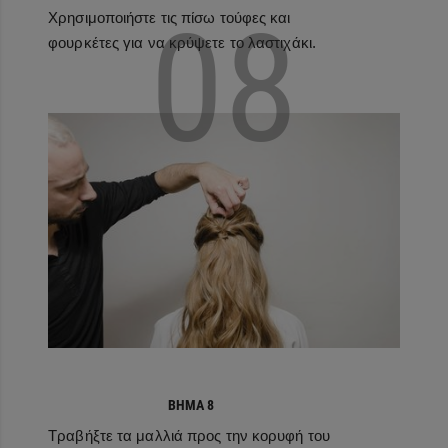
08
Χρησιμοποιήστε τις πίσω τούφες και
φουρκέτες για να κρύψετε το λαστιχάκι.
ΒΉΜΑ 8
Τραβήξτε τα μαλλιά προς την κορυφή του