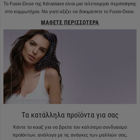
Το Fusio-Dose της Kérastase είναι μια τελετουργία περιποίησης
στο κομμωτήριο. Να γιατί αξίζει να δοκιμάσετε το Fusio-Dose.
ΜΆΘΕΤΕ ΠΕΡΙΣΣΌΤΕΡΑ
Τα κατάλληλα προϊόντα για σας
Κάντε το κουίζ για να βρείτε τον καλύτερο συνδυασμό
προϊόντων, ανάλογα με τις ανάγκες των μαλλιών σας.