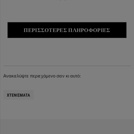
ΠΕΡΙΣΣΌΤΕΡΕΣ ΠΛΗΡΟΦΟΡΊΕΣ
Ανακαλύψτε περιεχόμενο σαν κι αυτό:
ΧΤΕΝΊΣΜΑΤΑ