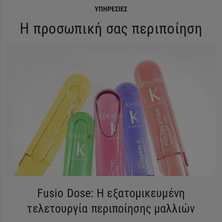
ΥΠΗΡΕΣΊΕΣ
Η προσωπική σας περιποίηση
Fusio Dose: Η εξατομικευμένη
τελετουργία περιποίησης μαλλιών