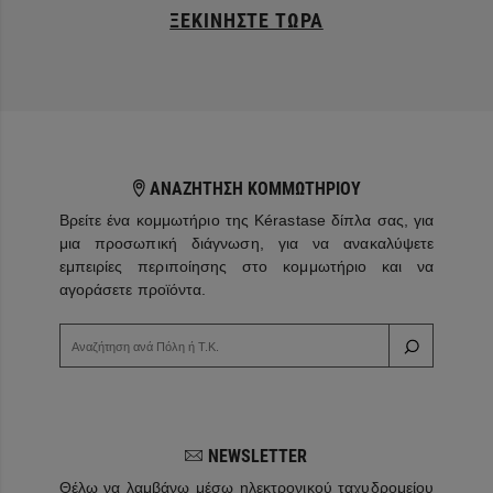
ΞΕΚΙΝΉΣΤΕ ΤΏΡΑ
ΑΝΑΖΗΤΗΣΗ ΚΟΜΜΩΤΗΡΙΟΥ
Βρείτε ένα κομμωτήριο της Kérastase δίπλα σας, για
μια προσωπική διάγνωση, για να ανακαλύψετε
εμπειρίες περιποίησης στο κομμωτήριο και να
αγοράσετε προϊόντα.
NEWSLETTER
Θέλω να λαμβάνω μέσω ηλεκτρονικού ταχυδρομείου