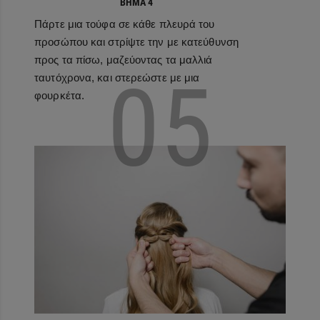
ΒΉΜΑ 4
Πάρτε μια τούφα σε κάθε πλευρά του
προσώπου και στρίψτε την με κατεύθυνση
προς τα πίσω, μαζεύοντας τα μαλλιά
05
ταυτόχρονα, και στερεώστε με μια
φουρκέτα.