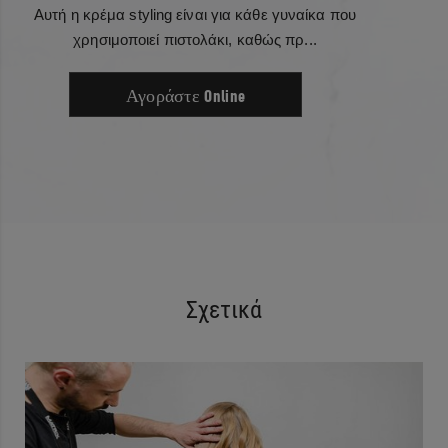
Αυτή η κρέμα styling είναι για κάθε γυναίκα που
χρησιμοποιεί πιστολάκι, καθώς πρ...
Αγοράστε Online
Σχετικά