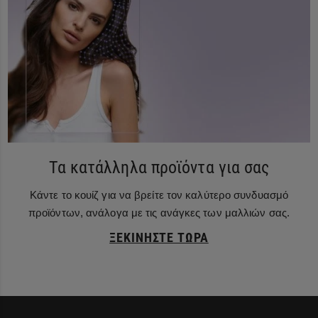
Τα κατάλληλα προϊόντα για σας
Κάντε το κουίζ για να βρείτε τον καλύτερο συνδυασμό
προϊόντων, ανάλογα με τις ανάγκες των μαλλιών σας.
ΞΕΚΙΝΉΣΤΕ ΤΏΡΑ