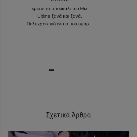
Γεμίστε το μπουκάλι του Elixir
Ultime ξανά και ξανά.
Πολυχρηστικό έλαιο που ομορ...
Σχετικά Άρθρα