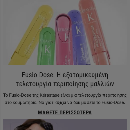
Fusio Dose: Η εξατομικευμένη
τελετουργία περιποίησης μαλλιών
Το Fusio-Dose της Kérastase είναι μια τελετουργία περιποίησης
στο κομμωτήριο. Να γιατί αξίζει να δοκιμάσετε το Fusio-Dose.
ΜΆΘΕΤΕ ΠΕΡΙΣΣΌΤΕΡΑ