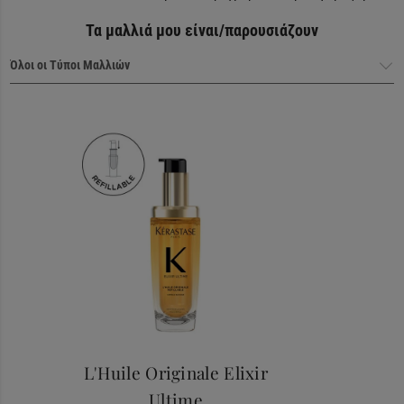
Τα μαλλιά μου είναι/παρουσιάζουν
Haircare Heroes
L'Huile Originale Elixir
Ultime