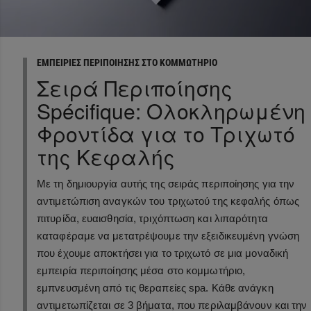
ΕΜΠΕΙΡΊΕΣ ΠΕΡΙΠΟΊΗΣΗΣ ΣΤΟ ΚΟΜΜΩΤΉΡΙΟ
Σειρά Περιποίησης
Spécifique: Ολοκληρωμένη
Φροντίδα για το Τριχωτό
της Κεφαλής
Με τη δημιουργία αυτής της σειράς περιποίησης για την
αντιμετώπιση αναγκών του τριχωτού της κεφαλής όπως
πιτυρίδα, ευαισθησία, τριχόπτωση και λιπαρότητα
καταφέραμε να μετατρέψουμε την εξειδικευμένη γνώση
που έχουμε αποκτήσει για το τριχωτό σε μια μοναδική
εμπειρία περιποίησης μέσα στο κομμωτήριο,
εμπνευσμένη από τις θεραπείες spa. Κάθε ανάγκη
αντιμετωπίζεται σε 3 βήματα, που περιλαμβάνουν και την