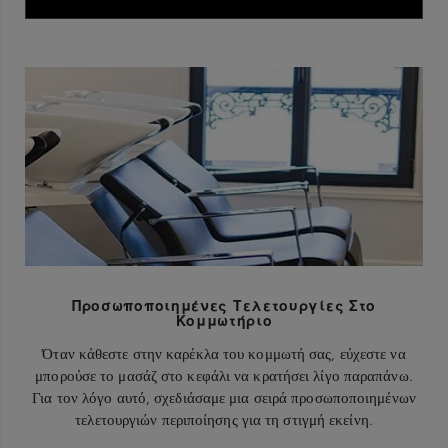
Προσωποποιημένες Τελετουργίες Στο
Κομμωτήριο
Όταν κάθεστε στην καρέκλα του κομμωτή σας, εύχεστε να
μπορούσε το μασάζ στο κεφάλι να κρατήσει λίγο παραπάνω.
Για τον λόγο αυτό, σχεδιάσαμε μια σειρά προσωποποιημένων
τελετουργιών περιποίησης για τη στιγμή εκείνη.