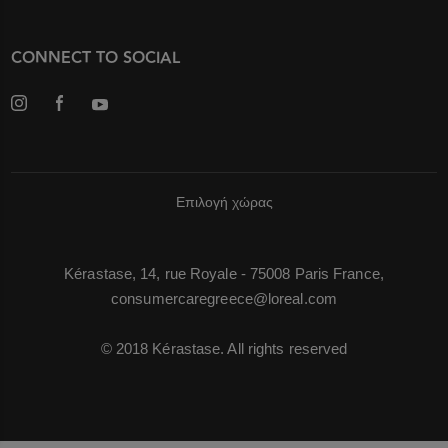
CONNECT TO SOCIAL
Επιλογή χώρας
Kérastase, 14, rue Royale - 75008 Paris France,
consumercaregreece@loreal.com
© 2018 Kérastase. All rights reserved