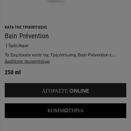
ΚΑΤΆ ΤΗΣ ΤΡΙΧΌΠΤΩΣΗΣ
Bain Prévention
Spécifique
Το Σαμπουάν κατά της Τριχόπτωσης Bain Prévention ε...
Διαβάστε περισσότερα
250 ml
ΑΓΟΡΑΣΤΕ ONLINE
ΚΟΜΜΩΤΗΡΙΑ