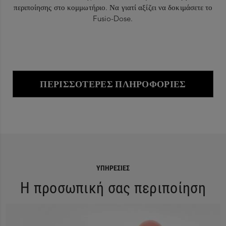
περιποίησης στο κομμωτήριο. Να γιατί αξίζει να δοκιμάσετε το
Fusio-Dose.
ΠΕΡΙΣΣΌΤΕΡΕΣ ΠΛΗΡΟΦΟΡΊΕΣ
ΥΠΗΡΕΣΊΕΣ
Η προσωπική σας περιποίηση