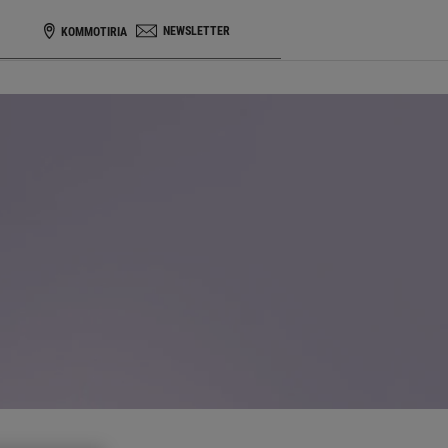
NEWSLETTER
KOMMOTIRIA