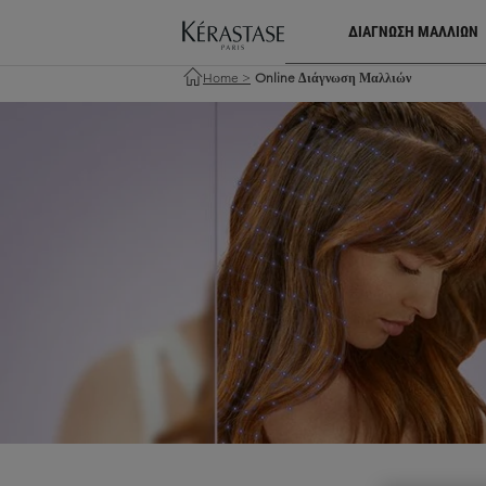
ΔΙΑΓΝΩΣΗ ΜΑΛΛΙΩΝ
Home
>
Online Διάγνωση Μαλλιών