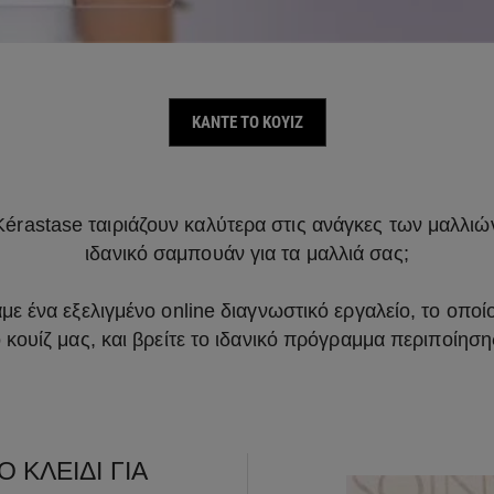
ΚΑΝΤΕ ΤΟ ΚΟΥΙΖ
érastase ταιριάζουν καλύτερα στις ανάγκες των μαλλιώ
ιδανικό σαμπουάν για τα μαλλιά σας;
ε ένα εξελιγμένο online διαγνωστικό εργαλείο, το οποί
 κουίζ μας, και βρείτε το ιδανικό πρόγραμμα περιποίηση
ΚΛΕΙΔΙ ΓΙΑ