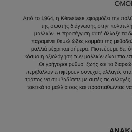
ΟΜΟ
Από το 1964, η Kérastase εφαρμόζει την πολ
της σωστής διάγνωσης στην πολυτελή
μαλλιών. Η προσέγγιση αυτή άλλαξε τα δε
παραμένει θεμελιώδες κομμάτι της μεθοδολ
μαλλιά μέχρι και σήμερα. Πιστεύουμε δε, 
κόσμο η αξιολόγηση των μαλλιών είναι πιο επ
Οι γρήγοροι ρυθμοί ζωής και το διαρκ
περιβάλλον επιφέρουν συνεχείς αλλαγές στα
τρόπος να συμβαδίσετε με αυτές τις αλλαγές 
τακτικά τα μαλλιά σας και προσπαθώντας να 
ΑΝΑΚΑ