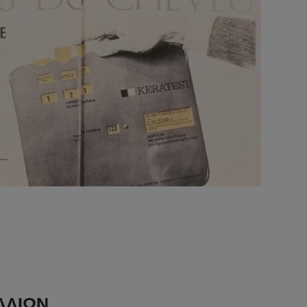
ΛΛΙΩΝ,