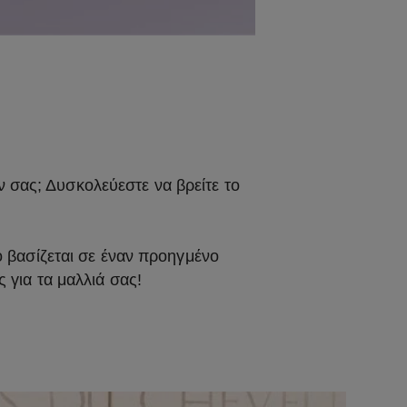
ν σας; Δυσκολεύεστε να βρείτε το
ο βασίζεται σε έναν προηγμένο
ς για τα μαλλιά σας!