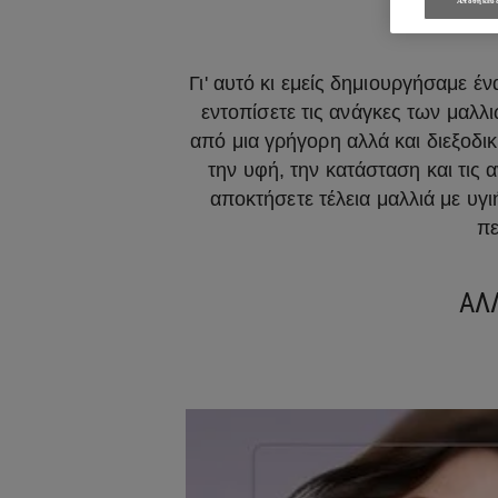
ΤΑ ΟΜΟ
Αποθήκευσ
Γι' αυτό κι εμείς δημιουργήσαμε έν
εντοπίσετε τις ανάγκες των μαλ
από μια γρήγορη αλλά και διεξοδι
την υφή, την κατάσταση και τις
αποκτήσετε τέλεια μαλλιά με υγ
πε
ΑΛ