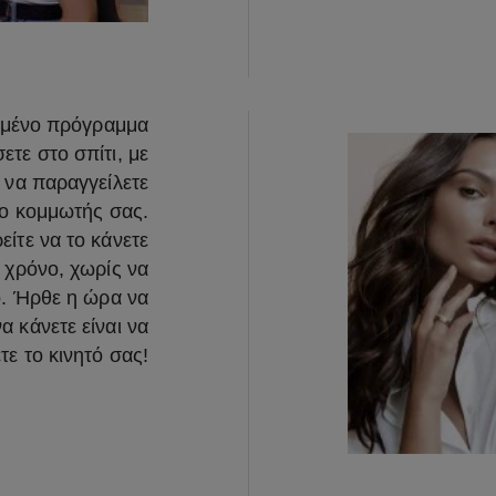
ευμένο πρόγραμμα
τε στο σπίτι, με
 να παραγγείλετε
 ο κομμωτής σας.
είτε να το κάνετε
ο χρόνο, χωρίς να
ο. Ήρθε η ώρα να
α κάνετε είναι να
ε το κινητό σας!