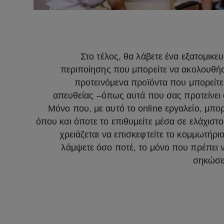
Στο τέλος, θα λάβετε ένα εξατομικ
περιποίησης που μπορείτε να ακολουθήσε
προτεινόμενα προϊόντα που μπορείτε
απευθείας –όπως αυτά που σας προτείνει
Μόνο που, με αυτό το online εργαλείο, μπορ
όπου και όποτε το επιθυμείτε μέσα σε ελάχιστ
χρειάζεται να επισκεφτείτε το κομμωτήρι
λάμψετε όσο ποτέ, το μόνο που πρέπει ν
σηκώσετ