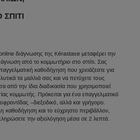
 ΣΠΙΤΙ
 online διάγνωσης της Kérastase μεταφέρει την
ιάγνωση από το κομμωτήριο στο σπίτι. Σας
παγγελματική καθοδήγηση που χρειάζεστε για
λυτικά τα μαλλιά σας και να πετύχετε τους
σα από την ίδια διαδικασία που χρησιμοποιεί
τίας κομμωτής. Πρόκειται για ένα επαγγελματικό
φροντίδας –διεξοδικό, αλλά και γρήγορο.
η καθοδήγηση και το εύχρηστο περιβάλλον,
κληρώσετε την αξιολόγηση μέσα σε 2 λεπτά.