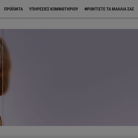
ΠΡΟΪΌΝΤΑ
ΥΠΗΡΕΣΙΕΣ ΚΟΜΜΩΤΗΡΙΟΥ
ΦΡΟΝΤΊΣΤΕ ΤΑ ΜΑΛΛΙΆ ΣΑΣ