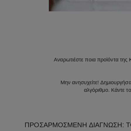
Αναρωτιέστε ποια προϊόντα της K
Μην ανησυχείτε! Δημιουργήσαμ
αλγόριθμο. Κάντε το
ΠΡΟΣΑΡΜΟΣΜΕΝΗ ΔΙΑΓΝΩΣΗ: ΤΟ 